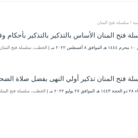
ية
/
سلسلة فتح المنان
ة فتح المنان الأساس بالتذكير بالتذكير بأحكام 
 ۲۰۲۲ مـ |
الخطب
،
سلسلة فتح المنان
ة فتح المنان تذكير أولي النهى بفضل صلاة الضح
۲ يوليو ۲۰۲۲ مـ |
الخطب
،
سلسلة فتح المنا