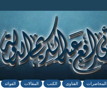
المحاضرات
الفتاوى
الكتب
المقالات
الفوائد