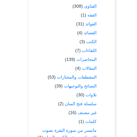
الفتاوى
(308)
الفقه
(1)
الفوائد
(31)
القصائد
(4)
الكتب
(3)
اللقاءات
(7)
المحاضرات
(139)
المقالات
(4)
المقتطفات والمختارات
(53)
النصائح والتوجيهات
(39)
تلاوات
(30)
سلسلة فتح المنان
(2)
غير مصنف
(16)
كلمات
(1)
ماتيسر من سورة البقرة بصوت