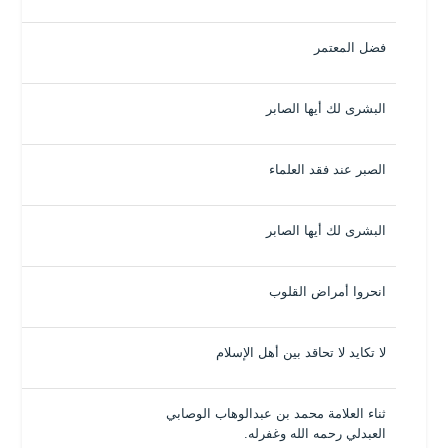
فضل المعتمر
البشرى لك أيها الصابر
الصبر عند فقد العلماء
البشرى لك أيها الصابر
انحروا أمراض القلوب
لا تكايد لا تحاقد بين أهل الإسلام
ثناء العلامة محمد بن عبدالوهاب الوصابي
العبدلي رحمه الله وغفرله.