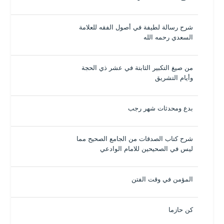
شرح رسالة لطيفة في أصول الفقه للعلامة
السعدي رحمه الله
من صيغ التكبير الثابتة في عشر ذي الحجة
وأيام التشريق
بدع ومحدثات شهر رجب
شرح كتاب الصدقات من الجامع الصحيح مما
ليس في الصحيحين للامام الوادعي
المؤمن في وقت الفتن
كن حازما