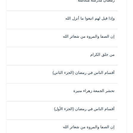
رمضان مدرسة متكاملة
وإذا قيل لهم اتبعوا ما أنزل الله
إن الصفا والمروة من شعائر الله
من خلق الكرام
أقسام الناس في رمضان (الجزء الثاني)
تحشر الجمعة زهراء منيرة
أقسام الناس في رمضان (الجزء الأول)
إن الصفا والمروة من شعائر الله