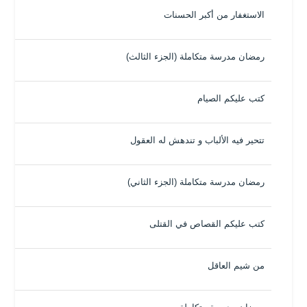
الاستغفار من أكبر الحسنات
رمضان مدرسة متكاملة (الجزء الثالث)
كتب عليكم الصيام
تتحير فيه الألباب و تندهش له العقول
رمضان مدرسة متكاملة (الجزء الثاني)
كتب عليكم القصاص في القتلى
من شيم العاقل