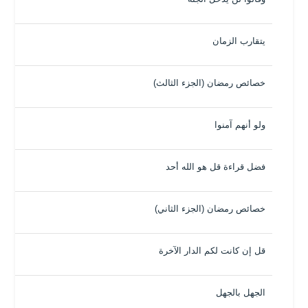
يتقارب الزمان
خصائص رمضان (الجزء الثالث)
ولو أنهم آمنوا
فضل قراءة قل هو الله أحد
خصائص رمضان (الجزء الثاني)
قل إن كانت لكم الدار الآخرة
الجهل بالجهل