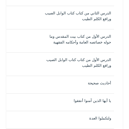
الدرس الثاني من كتاب كتاب الوابل الصيب
ورافع الكلم الطيب
الدرس الأول من كتاب بيت المقدس وما
حوله خصائصه العامة وأحكامه الفقهية
الدرس الأول من كتاب كتاب الوابل الصيب
ورافع الكلم الطيب
أحاديث صحيحة
يا أيها الذين آمنوا أنفقوا
ولتكملوا العدة