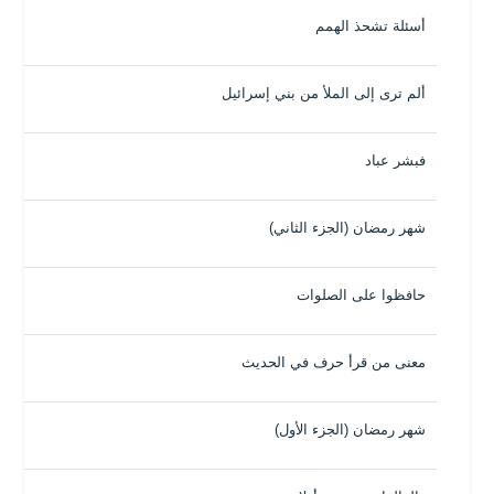
أسئلة تشحذ الهمم
ألم ترى إلى الملأ من بني إسرائيل
فبشر عباد
شهر رمضان (الجزء الثاني)
حافظوا على الصلوات
معنى من قرأ حرف في الحديث
شهر رمضان (الجزء الأول)