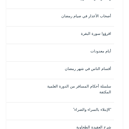
أصحاب الأعذار في صيام رمضان
اقرؤوا سورة البقرة
أيام معدودات
أقسام الناس في شهر رمضان
سلسلة أحكام المسافر من الدورة العلمية
المكثفة
“الإبتلاء بالسراء والضراء”
شرح العقيدة الطحاوية