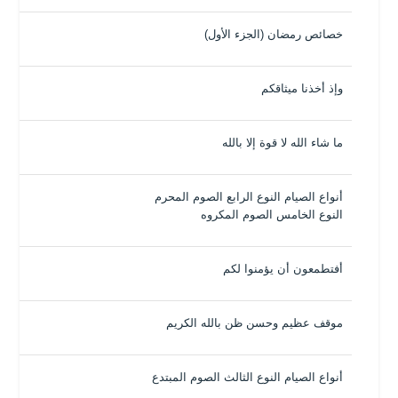
خصائص رمضان (الجزء الأول)
وإذ أخذنا ميثاقكم
ما شاء الله لا قوة إلا بالله
أنواع الصيام النوع الرابع الصوم المحرم
النوع الخامس الصوم المكروه
أفتطمعون أن يؤمنوا لكم
موقف عظيم وحسن ظن بالله الكريم
أنواع الصيام النوع الثالث الصوم المبتدع