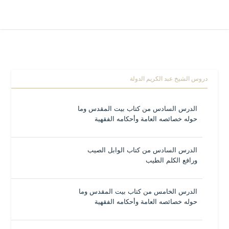
دروس الشيخ عبد الكريم الدولة
الدرس السادس من كتاب بيت المقدس وما
حوله خصائصه العامة وأحكامه الفقهية
الدرس السادس من كتاب الوابل الصيب
ورافع الكلم الطيب
الدرس الخامس من كتاب بيت المقدس وما
حوله خصائصه العامة وأحكامه الفقهية