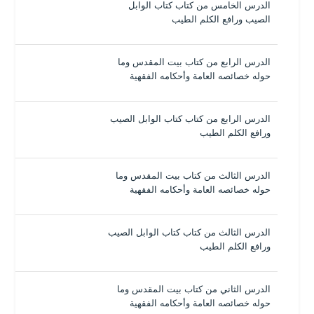
الدرس الخامس من كتاب كتاب الوابل
الصيب ورافع الكلم الطيب
الدرس الرابع من كتاب بيت المقدس وما
حوله خصائصه العامة وأحكامه الفقهية
الدرس الرابع من كتاب كتاب الوابل الصيب
ورافع الكلم الطيب
الدرس الثالث من كتاب بيت المقدس وما
حوله خصائصه العامة وأحكامه الفقهية
الدرس الثالث من كتاب كتاب الوابل الصيب
ورافع الكلم الطيب
الدرس الثاني من كتاب بيت المقدس وما
حوله خصائصه العامة وأحكامه الفقهية