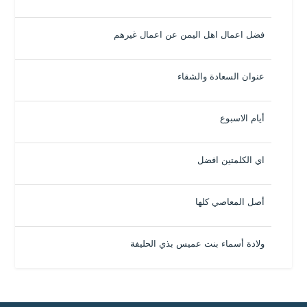
فضل اعمال اهل اليمن عن اعمال غيرهم
عنوان السعادة والشقاء
أيام الاسبوع
اي الكلمتين افضل
أصل المعاصي كلها
ولادة أسماء بنت عميس بذي الحليفة