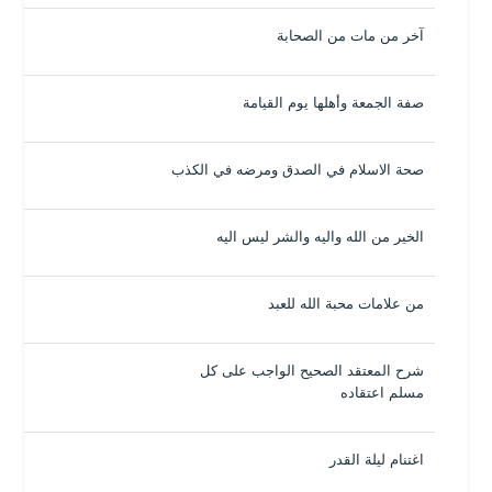
آخر من مات من الصحابة
صفة الجمعة وأهلها يوم القيامة
صحة الاسلام في الصدق ومرضه في الكذب
الخير من الله واليه والشر ليس اليه
من علامات محبة الله للعبد
شرح المعتقد الصحيح الواجب على كل
مسلم اعتقاده
اغتنام ليلة القدر