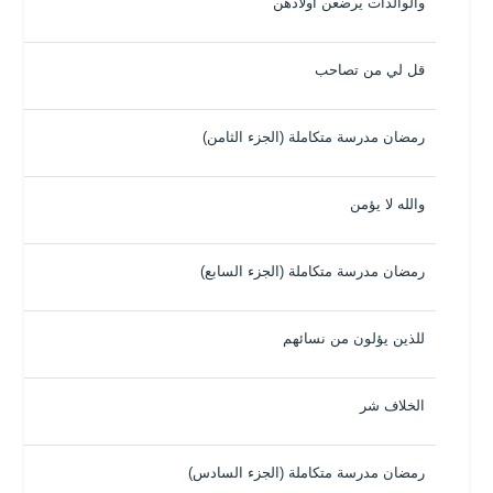
والوالدات يرضعن أولادهن
قل لي من تصاحب
رمضان مدرسة متكاملة (الجزء الثامن)
والله لا يؤمن
رمضان مدرسة متكاملة (الجزء السابع)
للذين يؤلون من نسائهم
الخلاف شر
رمضان مدرسة متكاملة (الجزء السادس)