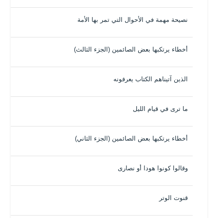
نصيحة مهمة في الأحوال التي تمر بها الأمة
أخطاء يرتكبها بعض الصائمين (الجزء الثالث)
الذين آتيناهم الكتاب يعرفونه
ما ترى في قيام الليل
أخطاء يرتكبها بعض الصائمين (الجزء الثاني)
وقالوا كونوا هودا أو نصارى
قنوت الوتر