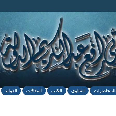
المحاضرات
الفتاوى
الكتب
المقالات
الفوائد