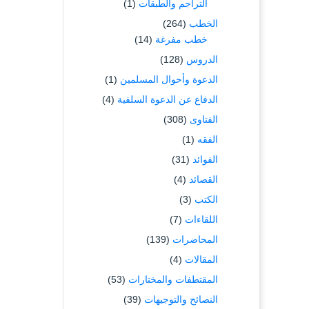
التراجم والطبقات
(1)
الخطب
(264)
خطب مفرغة
(14)
الدروس
(128)
الدعوة وأحوال المسلمين
(1)
الدفاع عن الدعوة السلفية
(4)
الفتاوى
(308)
الفقه
(1)
الفوائد
(31)
القصائد
(4)
الكتب
(3)
اللقاءات
(7)
المحاضرات
(139)
المقالات
(4)
المقتطفات والمختارات
(53)
النصائح والتوجيهات
(39)