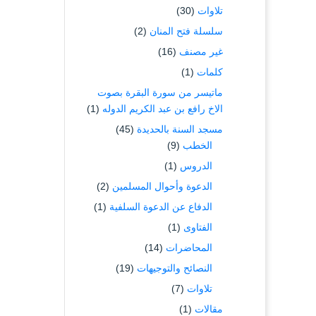
تلاوات
(30)
سلسلة فتح المنان
(2)
غير مصنف
(16)
كلمات
(1)
ماتيسر من سورة البقرة بصوت
الاخ رافع بن عبد الكريم الدوله
(1)
مسجد السنة بالحديدة
(45)
الخطب
(9)
الدروس
(1)
الدعوة وأحوال المسلمين
(2)
الدفاع عن الدعوة السلفية
(1)
الفتاوى
(1)
المحاضرات
(14)
النصائح والتوجيهات
(19)
تلاوات
(7)
مقالات
(1)