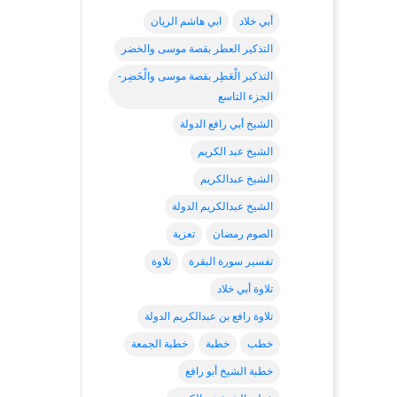
أبي خلاد
ابي هاشم الريان
التذكير العطر بقصة موسى والخضر
التذكير الْعَطِر بقصة موسى والْخَضِر-
الجزء التاسع
الشيخ أبي رافع الدولة
الشيخ عبد الكريم
الشيخ عبدالكريم
الشيخ عبدالكريم الدولة
الصوم رمضان
تعزية
تفسير سورة البقرة
تلاوة
تلاوة أبي خلاد
تلاوة رافع بن عبدالكريم الدولة
خطب
خطبة
خطبة الجمعة
خطبة الشيخ أبو رافع