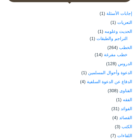
إجابات الأسئلة
(1)
التعزيات
(1)
الحديث وعلومه
(1)
التراجم والطبقات
(1)
الخطب
(264)
خطب مفرغة
(14)
الدروس
(128)
الدعوة وأحوال المسلمين
(1)
الدفاع عن الدعوة السلفية
(4)
الفتاوى
(308)
الفقه
(1)
الفوائد
(31)
القصائد
(4)
الكتب
(3)
اللقاءات
(7)