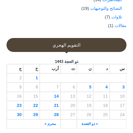
النصائح والتوجيهات
(19)
تلاوات
(7)
مقالات
(1)
التقويم الهجري
ذو الحجة 1443
س
د
ن
ث
أرب
خ
ج
2
1
9
8
7
6
5
4
3
16
15
14
13
12
11
10
23
22
21
20
19
18
17
30
29
28
27
26
25
24
« ذو القعدة
محرم »