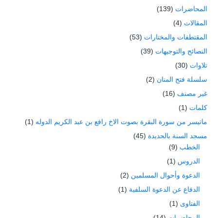
المحاضرات
(139)
المقالات
(4)
المقتطفات والمختارات
(53)
النصائح والتوجيهات
(39)
تلاوات
(30)
سلسلة فتح المنان
(2)
غير مصنف
(16)
كلمات
(1)
ماتيسر من سورة البقرة بصوت الاخ رافع بن عبد الكريم الدوله
(1)
مسجد السنة بالحديدة
(45)
الخطب
(9)
الدروس
(1)
الدعوة وأحوال المسلمين
(2)
الدفاع عن الدعوة السلفية
(1)
الفتاوى
(1)
المحاضرات
(14)