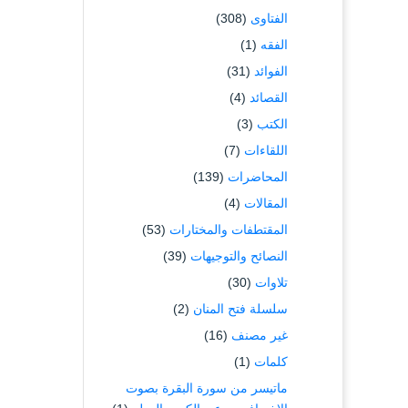
الفتاوى
(308)
الفقه
(1)
الفوائد
(31)
القصائد
(4)
الكتب
(3)
اللقاءات
(7)
المحاضرات
(139)
المقالات
(4)
المقتطفات والمختارات
(53)
النصائح والتوجيهات
(39)
تلاوات
(30)
سلسلة فتح المنان
(2)
غير مصنف
(16)
كلمات
(1)
ماتيسر من سورة البقرة بصوت