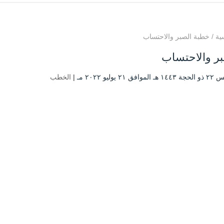
ية
/
خطبة الصبر والاحتساب
بر والاحتساب
ق ۲۱ يوليو ۲۰۲۲ مـ |
الخطب