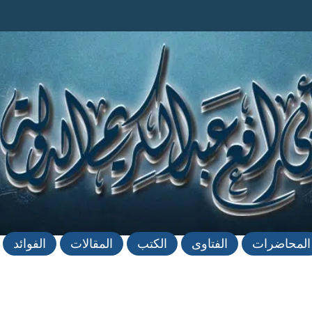
المحاضرات
الفتاوى
الكتب
المقالات
الفوائد