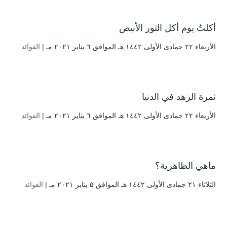
أُكلتُ يوم أُكل الثور الأبيض
الأربعاء ۲۲ جمادى الأولى ۱٤٤۲ هـ الموافق ٦ يناير ۲۰۲۱ مـ |
الفوائد
ثمرة الزهد في الدنيا
الأربعاء ۲۲ جمادى الأولى ۱٤٤۲ هـ الموافق ٦ يناير ۲۰۲۱ مـ |
الفوائد
ماهي الظاهرية؟
الثلاثاء ۲۱ جمادى الأولى ۱٤٤۲ هـ الموافق ۵ يناير ۲۰۲۱ مـ |
الفوائد