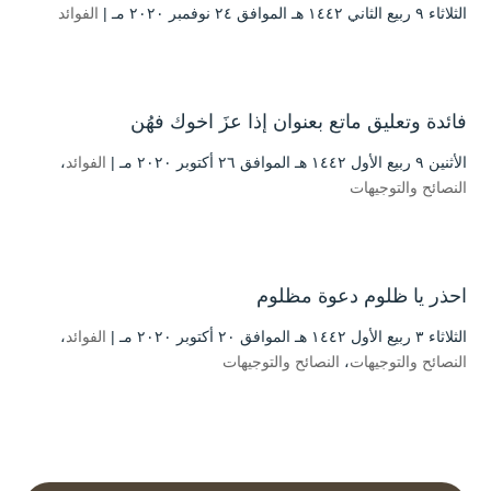
الثلاثاء ۹ ربيع الثاني ۱٤٤۲ هـ الموافق ۲٤ نوفمبر ۲۰۲۰ مـ |
الفوائد
فائدة وتعليق ماتع بعنوان إذا عزَ اخوك فهُن
الأثنين ۹ ربيع الأول ۱٤٤۲ هـ الموافق ۲٦ أكتوبر ۲۰۲۰ مـ |
الفوائد
،
النصائح والتوجيهات
احذر يا ظلوم دعوة مظلوم
الثلاثاء ۳ ربيع الأول ۱٤٤۲ هـ الموافق ۲۰ أكتوبر ۲۰۲۰ مـ |
الفوائد
،
النصائح والتوجيهات
،
النصائح والتوجيهات