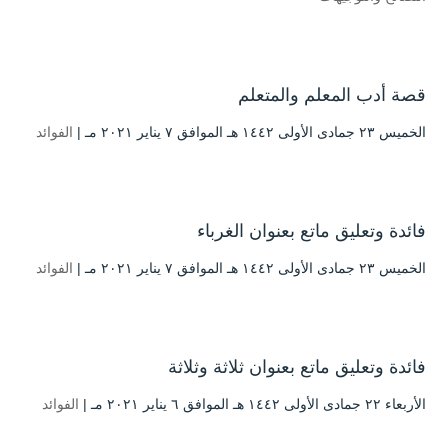
قصة أدب المعلم والمتعلم
الخميس ۲۳ جمادى الأولى ۱٤٤۲ هـ الموافق ۷ يناير ۲۰۲۱ مـ |
الفوائد
فائدة وتعليق ماتع بعنوان الغرباء
الخميس ۲۳ جمادى الأولى ۱٤٤۲ هـ الموافق ۷ يناير ۲۰۲۱ مـ |
الفوائد
فائدة وتعليق ماتع بعنوان ثلاثة وثلاثة
الأربعاء ۲۲ جمادى الأولى ۱٤٤۲ هـ الموافق ٦ يناير ۲۰۲۱ مـ |
الفوائد