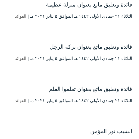
فائدة وتعليق ماتع بعنوان منزلة عظيمة
الثلاثاء ۲۱ جمادى الأولى ۱٤٤۲ هـ الموافق ۵ يناير ۲۰۲۱ مـ |
الفوائد
فائدة وتعليق ماتع بعنوان بركة الرجل
الثلاثاء ۲۱ جمادى الأولى ۱٤٤۲ هـ الموافق ۵ يناير ۲۰۲۱ مـ |
الفوائد
فائدة وتعليق ماتع بعنوان تعلموا العلم
الثلاثاء ۲۱ جمادى الأولى ۱٤٤۲ هـ الموافق ۵ يناير ۲۰۲۱ مـ |
الفوائد
الشيب نور المؤمن