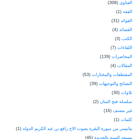
الفتاوى
(308)
الفقه
(1)
الفوائد
(31)
القصائد
(4)
الكتب
(3)
اللقاءات
(7)
المحاضرات
(139)
المقالات
(4)
المقتطفات والمختارات
(53)
النصائح والتوجيهات
(39)
تلاوات
(30)
سلسلة فتح المنان
(2)
غير مصنف
(16)
كلمات
(1)
ماتيسر من سورة البقرة بصوت الاخ رافع بن عبد الكريم الدوله
(1)
مسجد السنة بالحديدة
(45)