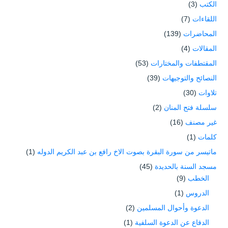
الكتب
(3)
اللقاءات
(7)
المحاضرات
(139)
المقالات
(4)
المقتطفات والمختارات
(53)
النصائح والتوجيهات
(39)
تلاوات
(30)
سلسلة فتح المنان
(2)
غير مصنف
(16)
كلمات
(1)
ماتيسر من سورة البقرة بصوت الاخ رافع بن عبد الكريم الدوله
(1)
مسجد السنة بالحديدة
(45)
الخطب
(9)
الدروس
(1)
الدعوة وأحوال المسلمين
(2)
الدفاع عن الدعوة السلفية
(1)