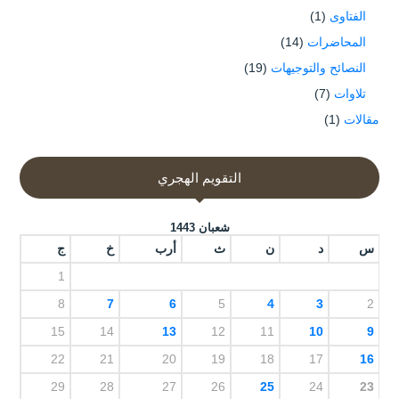
الفتاوى
(1)
المحاضرات
(14)
النصائح والتوجيهات
(19)
تلاوات
(7)
مقالات
(1)
التقويم الهجري
شعبان 1443
س
د
ن
ث
أرب
خ
ج
1
8
7
6
5
4
3
2
15
14
13
12
11
10
9
22
21
20
19
18
17
16
29
28
27
26
25
24
23