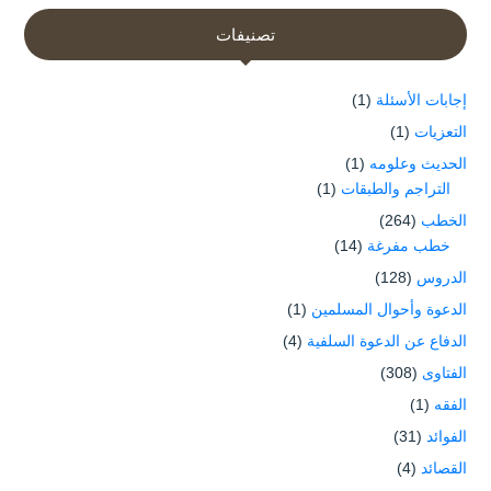
تصنيفات
إجابات الأسئلة
(1)
التعزيات
(1)
الحديث وعلومه
(1)
التراجم والطبقات
(1)
الخطب
(264)
خطب مفرغة
(14)
الدروس
(128)
الدعوة وأحوال المسلمين
(1)
الدفاع عن الدعوة السلفية
(4)
الفتاوى
(308)
الفقه
(1)
الفوائد
(31)
القصائد
(4)