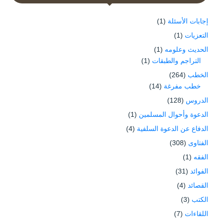
إجابات الأسئلة
(1)
التعزيات
(1)
الحديث وعلومه
(1)
التراجم والطبقات
(1)
الخطب
(264)
خطب مفرغة
(14)
الدروس
(128)
الدعوة وأحوال المسلمين
(1)
الدفاع عن الدعوة السلفية
(4)
الفتاوى
(308)
الفقه
(1)
الفوائد
(31)
القصائد
(4)
الكتب
(3)
اللقاءات
(7)