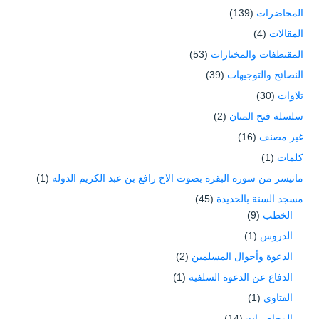
المحاضرات
(139)
المقالات
(4)
المقتطفات والمختارات
(53)
النصائح والتوجيهات
(39)
تلاوات
(30)
سلسلة فتح المنان
(2)
غير مصنف
(16)
كلمات
(1)
ماتيسر من سورة البقرة بصوت الاخ رافع بن عبد الكريم الدوله
(1)
مسجد السنة بالحديدة
(45)
الخطب
(9)
الدروس
(1)
الدعوة وأحوال المسلمين
(2)
الدفاع عن الدعوة السلفية
(1)
الفتاوى
(1)
المحاضرات
(14)