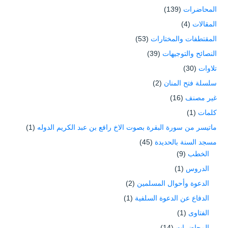
المحاضرات
(139)
المقالات
(4)
المقتطفات والمختارات
(53)
النصائح والتوجيهات
(39)
تلاوات
(30)
سلسلة فتح المنان
(2)
غير مصنف
(16)
كلمات
(1)
ماتيسر من سورة البقرة بصوت الاخ رافع بن عبد الكريم الدوله
(1)
مسجد السنة بالحديدة
(45)
الخطب
(9)
الدروس
(1)
الدعوة وأحوال المسلمين
(2)
الدفاع عن الدعوة السلفية
(1)
الفتاوى
(1)
المحاضرات
(14)