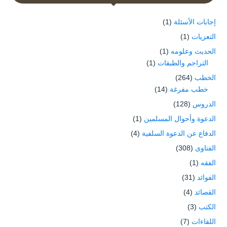
إجابات الأسئلة
(1)
التعزيات
(1)
الحديث وعلومه
(1)
التراجم والطبقات
(1)
الخطب
(264)
خطب مفرغة
(14)
الدروس
(128)
الدعوة وأحوال المسلمين
(1)
الدفاع عن الدعوة السلفية
(4)
الفتاوى
(308)
الفقه
(1)
الفوائد
(31)
القصائد
(4)
الكتب
(3)
اللقاءات
(7)