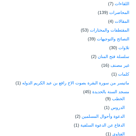
اللقاءات
(7)
المحاضرات
(139)
المقالات
(4)
المقتطفات والمختارات
(53)
النصائح والتوجيهات
(39)
تلاوات
(30)
سلسلة فتح المنان
(2)
غير مصنف
(16)
كلمات
(1)
ماتيسر من سورة البقرة بصوت الاخ رافع بن عبد الكريم الدوله
(1)
مسجد السنة بالحديدة
(45)
الخطب
(9)
الدروس
(1)
الدعوة وأحوال المسلمين
(2)
الدفاع عن الدعوة السلفية
(1)
الفتاوى
(1)