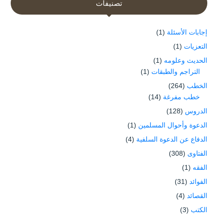
تصنيفات
إجابات الأسئلة
(1)
التعزيات
(1)
الحديث وعلومه
(1)
التراجم والطبقات
(1)
الخطب
(264)
خطب مفرغة
(14)
الدروس
(128)
الدعوة وأحوال المسلمين
(1)
الدفاع عن الدعوة السلفية
(4)
الفتاوى
(308)
الفقه
(1)
الفوائد
(31)
القصائد
(4)
الكتب
(3)