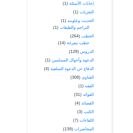
إجابات الأسئلة
(1)
التعزيات
(1)
الحديث وعلومه
(1)
التراجم والطبقات
(1)
الخطب
(264)
خطب مفرغة
(14)
الدروس
(128)
الدعوة وأحوال المسلمين
(1)
الدفاع عن الدعوة السلفية
(4)
الفتاوى
(308)
الفقه
(1)
الفوائد
(31)
القصائد
(4)
الكتب
(3)
اللقاءات
(7)
المحاضرات
(139)