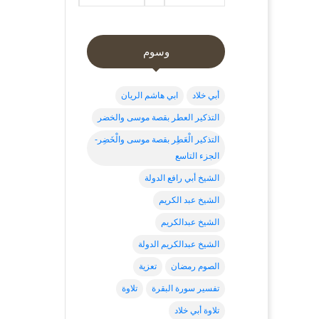
وسوم
أبي خلاد
ابي هاشم الريان
التذكير العطر بقصة موسى والخضر
التذكير الْعَطِر بقصة موسى والْخَضِر-
الجزء التاسع
الشيخ أبي رافع الدولة
الشيخ عبد الكريم
الشيخ عبدالكريم
الشيخ عبدالكريم الدولة
الصوم رمضان
تعزية
تفسير سورة البقرة
تلاوة
تلاوة أبي خلاد