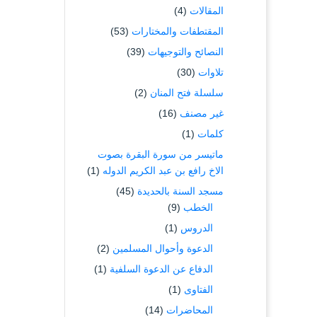
المقالات
(4)
المقتطفات والمختارات
(53)
النصائح والتوجيهات
(39)
تلاوات
(30)
سلسلة فتح المنان
(2)
غير مصنف
(16)
كلمات
(1)
ماتيسر من سورة البقرة بصوت
الاخ رافع بن عبد الكريم الدوله
(1)
مسجد السنة بالحديدة
(45)
الخطب
(9)
الدروس
(1)
الدعوة وأحوال المسلمين
(2)
الدفاع عن الدعوة السلفية
(1)
الفتاوى
(1)
المحاضرات
(14)