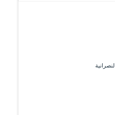
لنصرانية