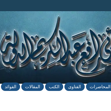
المحاضرات
الفتاوى
الكتب
المقالات
الفوائد