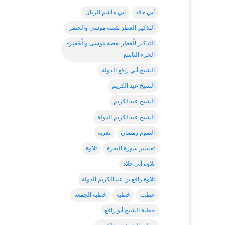
أبي خلاد
ابي هاشم الريان
التذكير العطر بقصة موسى والخضر
التذكير الْعَطِر بقصة موسى والْخَضِر-
الجزء التاسع
الشيخ أبي رافع الدولة
الشيخ عبد الكريم
الشيخ عبدالكريم
الشيخ عبدالكريم الدولة
الصوم رمضان
تعزية
تفسير سورة البقرة
تلاوة
تلاوة أبي خلاد
تلاوة رافع بن عبدالكريم الدولة
خطب
خطبة
خطبة الجمعة
خطبة الشيخ أبو رافع