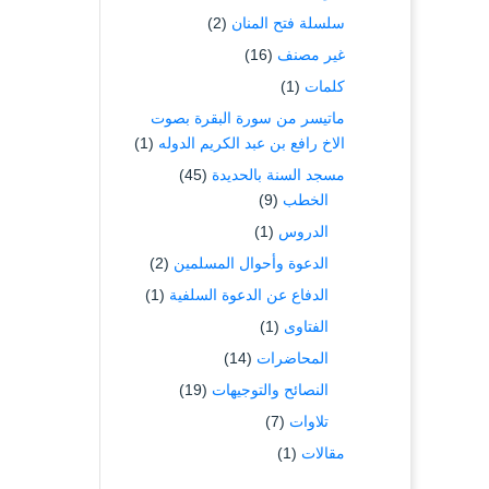
سلسلة فتح المنان
(2)
غير مصنف
(16)
كلمات
(1)
ماتيسر من سورة البقرة بصوت
الاخ رافع بن عبد الكريم الدوله
(1)
مسجد السنة بالحديدة
(45)
الخطب
(9)
الدروس
(1)
الدعوة وأحوال المسلمين
(2)
الدفاع عن الدعوة السلفية
(1)
الفتاوى
(1)
المحاضرات
(14)
النصائح والتوجيهات
(19)
تلاوات
(7)
مقالات
(1)