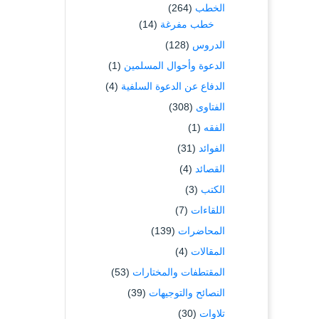
الخطب
(264)
خطب مفرغة
(14)
الدروس
(128)
الدعوة وأحوال المسلمين
(1)
الدفاع عن الدعوة السلفية
(4)
الفتاوى
(308)
الفقه
(1)
الفوائد
(31)
القصائد
(4)
الكتب
(3)
اللقاءات
(7)
المحاضرات
(139)
المقالات
(4)
المقتطفات والمختارات
(53)
النصائح والتوجيهات
(39)
تلاوات
(30)