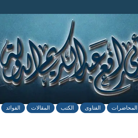
المحاضرات
الفتاوى
الكتب
المقالات
الفوائد