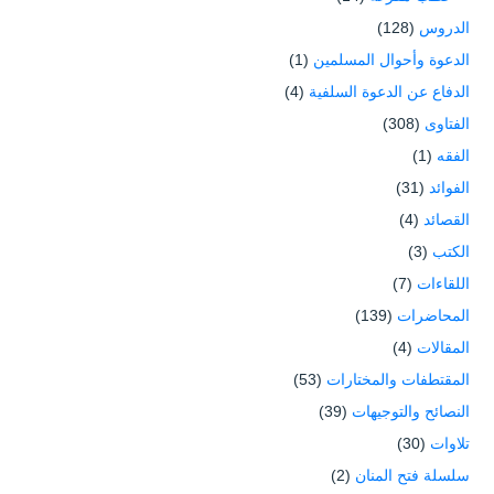
الدروس
(128)
الدعوة وأحوال المسلمين
(1)
الدفاع عن الدعوة السلفية
(4)
الفتاوى
(308)
الفقه
(1)
الفوائد
(31)
القصائد
(4)
الكتب
(3)
اللقاءات
(7)
المحاضرات
(139)
المقالات
(4)
المقتطفات والمختارات
(53)
النصائح والتوجيهات
(39)
تلاوات
(30)
سلسلة فتح المنان
(2)