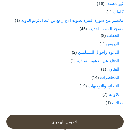
غير مصنف
(16)
كلمات
(1)
ماتيسر من سورة البقرة بصوت الاخ رافع بن عبد الكريم الدوله
(1)
مسجد السنة بالحديدة
(45)
الخطب
(9)
الدروس
(1)
الدعوة وأحوال المسلمين
(2)
الدفاع عن الدعوة السلفية
(1)
الفتاوى
(1)
المحاضرات
(14)
النصائح والتوجيهات
(19)
تلاوات
(7)
مقالات
(1)
التقويم الهجري