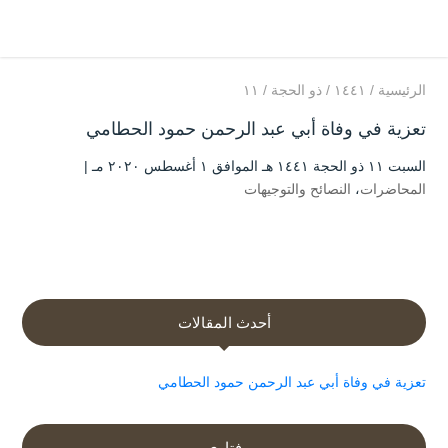
الرئيسية
/
۱٤٤۱
/
ذو الحجة
/
۱۱
تعزية في وفاة أبي عبد الرحمن حمود الحطامي
السبت ۱۱ ذو الحجة ۱٤٤۱ هـ الموافق ۱ أغسطس ۲۰۲۰ مـ |
المحاضرات
،
النصائح والتوجيهات
أحدث المقالات
تعزية في وفاة أبي عبد الرحمن حمود الحطامي
فتاوى