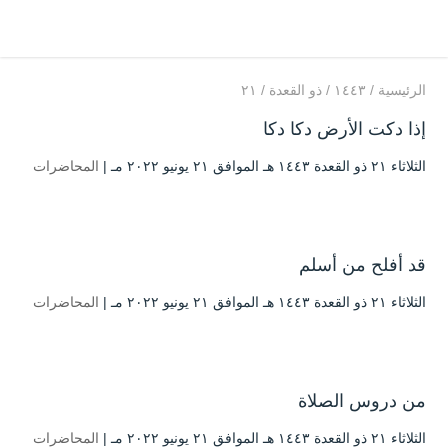
الرئيسية
/
۱٤٤۳
/
ذو القعدة
/
۲۱
إذا دكت الأرض دكا دكا
الثلاثاء ۲۱ ذو القعدة ۱٤٤۳ هـ الموافق ۲۱ يونيو ۲۰۲۲ مـ |
المحاضرات
قد أفلح من أسلم
الثلاثاء ۲۱ ذو القعدة ۱٤٤۳ هـ الموافق ۲۱ يونيو ۲۰۲۲ مـ |
المحاضرات
من دروس الصلاة
الثلاثاء ۲۱ ذو القعدة ۱٤٤۳ هـ الموافق ۲۱ يونيو ۲۰۲۲ مـ |
المحاضرات