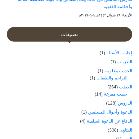
وأحكامه الفقهية
الأربعاء ۲۸ شوال ۱٤٤۲هـ ۹-٦-۲۰۲۱م
تصنيفات
إجابات الأسئلة
(1)
التعزيات
(1)
الحديث وعلومه
(1)
التراجم والطبقات
(1)
الخطب
(264)
خطب مفرغة
(14)
الدروس
(128)
الدعوة وأحوال المسلمين
(1)
الدفاع عن الدعوة السلفية
(4)
الفتاوى
(308)