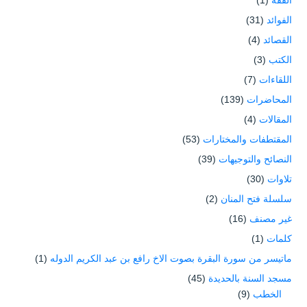
الفقه
(1)
الفوائد
(31)
القصائد
(4)
الكتب
(3)
اللقاءات
(7)
المحاضرات
(139)
المقالات
(4)
المقتطفات والمختارات
(53)
النصائح والتوجيهات
(39)
تلاوات
(30)
سلسلة فتح المنان
(2)
غير مصنف
(16)
كلمات
(1)
ماتيسر من سورة البقرة بصوت الاخ رافع بن عبد الكريم الدوله
(1)
مسجد السنة بالحديدة
(45)
الخطب
(9)