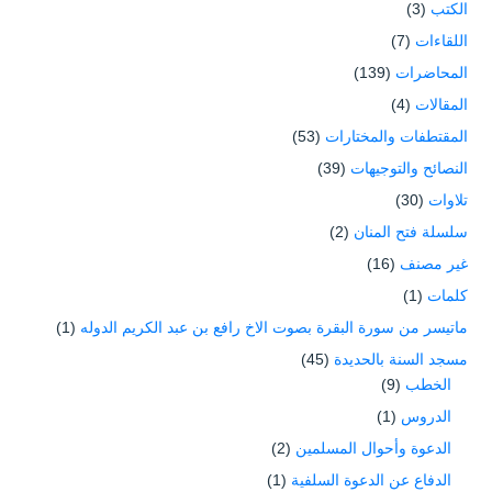
الكتب
(3)
اللقاءات
(7)
المحاضرات
(139)
المقالات
(4)
المقتطفات والمختارات
(53)
النصائح والتوجيهات
(39)
تلاوات
(30)
سلسلة فتح المنان
(2)
غير مصنف
(16)
كلمات
(1)
ماتيسر من سورة البقرة بصوت الاخ رافع بن عبد الكريم الدوله
(1)
مسجد السنة بالحديدة
(45)
الخطب
(9)
الدروس
(1)
الدعوة وأحوال المسلمين
(2)
الدفاع عن الدعوة السلفية
(1)