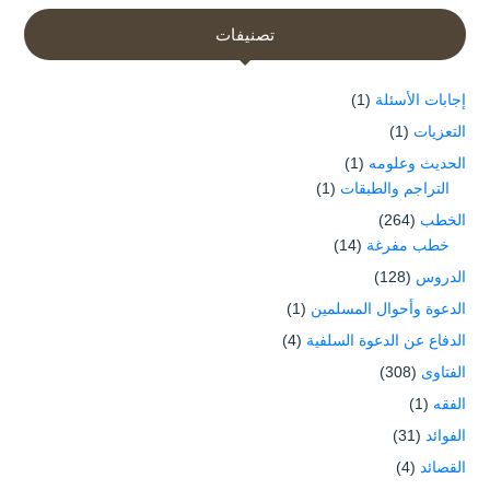
تصنيفات
إجابات الأسئلة
(1)
التعزيات
(1)
الحديث وعلومه
(1)
التراجم والطبقات
(1)
الخطب
(264)
خطب مفرغة
(14)
الدروس
(128)
الدعوة وأحوال المسلمين
(1)
الدفاع عن الدعوة السلفية
(4)
الفتاوى
(308)
الفقه
(1)
الفوائد
(31)
القصائد
(4)