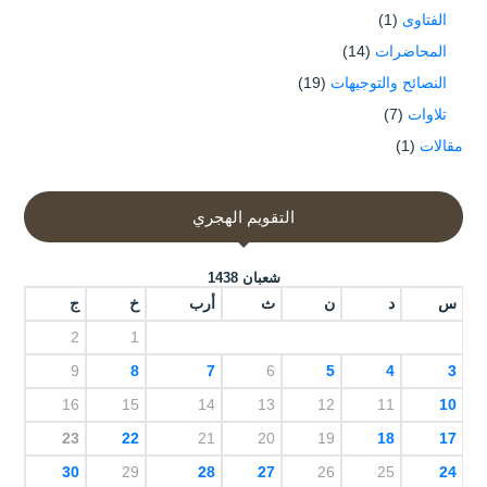
الفتاوى
(1)
المحاضرات
(14)
النصائح والتوجيهات
(19)
تلاوات
(7)
مقالات
(1)
التقويم الهجري
شعبان 1438
س
د
ن
ث
أرب
خ
ج
2
1
9
8
7
6
5
4
3
16
15
14
13
12
11
10
23
22
21
20
19
18
17
30
29
28
27
26
25
24