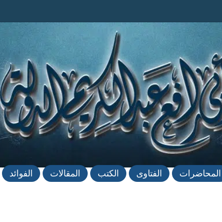
المحاضرات
الفتاوى
الكتب
المقالات
الفوائد