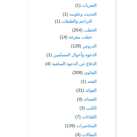
التعزيات
(1)
الحديث وعلومه
(1)
التراجم والطبقات
(1)
الخطب
(264)
خطب مفرغة
(14)
الدروس
(128)
الدعوة وأحوال المسلمين
(1)
الدفاع عن الدعوة السلفية
(4)
الفتاوى
(308)
الفقه
(1)
الفوائد
(31)
القصائد
(4)
الكتب
(3)
اللقاءات
(7)
المحاضرات
(139)
المقالات
(4)