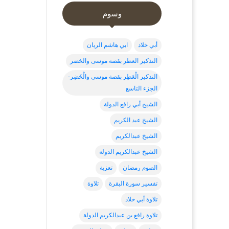
وسوم
أبي خلاد
ابي هاشم الريان
التذكير العطر بقصة موسى والخضر
التذكير الْعَطِر بقصة موسى والْخَضِر-
الجزء التاسع
الشيخ أبي رافع الدولة
الشيخ عبد الكريم
الشيخ عبدالكريم
الشيخ عبدالكريم الدولة
الصوم رمضان
تعزية
تفسير سورة البقرة
تلاوة
تلاوة أبي خلاد
تلاوة رافع بن عبدالكريم الدولة