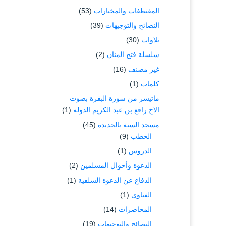
المقتطفات والمختارات
(53)
النصائح والتوجيهات
(39)
تلاوات
(30)
سلسلة فتح المنان
(2)
غير مصنف
(16)
كلمات
(1)
ماتيسر من سورة البقرة بصوت
الاخ رافع بن عبد الكريم الدوله
(1)
مسجد السنة بالحديدة
(45)
الخطب
(9)
الدروس
(1)
الدعوة وأحوال المسلمين
(2)
الدفاع عن الدعوة السلفية
(1)
الفتاوى
(1)
المحاضرات
(14)
النصائح والتوجيهات
(19)