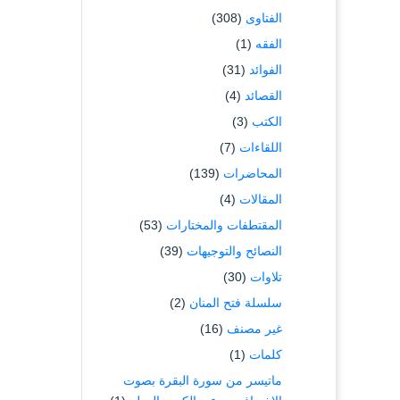
الفتاوى
(308)
الفقه
(1)
الفوائد
(31)
القصائد
(4)
الكتب
(3)
اللقاءات
(7)
المحاضرات
(139)
المقالات
(4)
المقتطفات والمختارات
(53)
النصائح والتوجيهات
(39)
تلاوات
(30)
سلسلة فتح المنان
(2)
غير مصنف
(16)
كلمات
(1)
ماتيسر من سورة البقرة بصوت