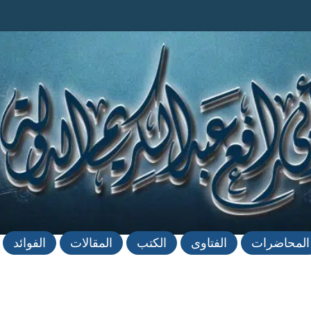
المحاضرات
الفتاوى
الكتب
المقالات
الفوائد