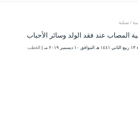
ية
/
تسلية
ة المصاب عند فقد الولد وسائر الأحباب
بر ۲۰۱۹ مـ |
الخطب