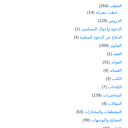
الخطب
(264)
خطب مفرغة
(14)
الدروس
(128)
الدعوة وأحوال المسلمين
(1)
الدفاع عن الدعوة السلفية
(4)
الفتاوى
(308)
الفقه
(1)
الفوائد
(31)
القصائد
(4)
الكتب
(3)
اللقاءات
(7)
المحاضرات
(139)
المقالات
(4)
المقتطفات والمختارات
(53)
النصائح والتوجيهات
(39)