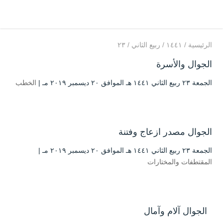
الرئيسية
/
۱٤٤۱
/
ربيع الثاني
/
۲۳
الجوال والأسرة
الجمعة ۲۳ ربيع الثاني ۱٤٤۱ هـ الموافق ۲۰ ديسمبر ۲۰۱۹ مـ |
الخطب
الجوال مصدر ازعاج وفتنة
الجمعة ۲۳ ربيع الثاني ۱٤٤۱ هـ الموافق ۲۰ ديسمبر ۲۰۱۹ مـ |
المقتطفات والمختارات
الجوال آلام وآمال