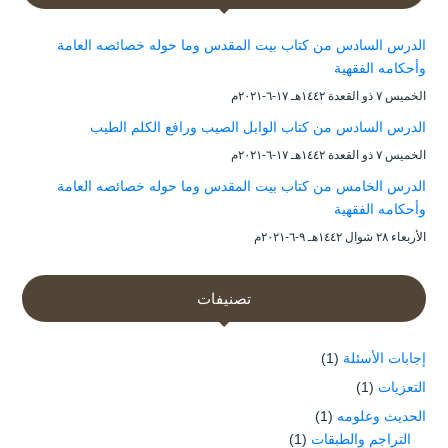
الدرس السادس من كتاب بيت المقدس وما حوله خصائصه العامة
وأحكامه الفقهية
الخميس ۷ ذو القعدة ۱٤٤۲هـ ۱۷-٦-۲۰۲۱م
الدرس السادس من كتاب الوابل الصيب ورافع الكلم الطيب
الخميس ۷ ذو القعدة ۱٤٤۲هـ ۱۷-٦-۲۰۲۱م
الدرس الخامس من كتاب بيت المقدس وما حوله خصائصه العامة
وأحكامه الفقهية
الأربعاء ۲۸ شوال ۱٤٤۲هـ ۹-٦-۲۰۲۱م
تصنيفات
إجابات الأسئلة
(1)
التعزيات
(1)
الحديث وعلومه
(1)
التراجم والطبقات
(1)