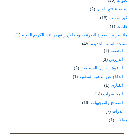
تلاوات
(30)
سلسلة فتح المنان
(2)
غير مصنف
(16)
كلمات
(1)
ماتيسر من سورة البقرة بصوت الاخ رافع بن عبد الكريم الدوله
(1)
مسجد السنة بالحديدة
(45)
الخطب
(9)
الدروس
(1)
الدعوة وأحوال المسلمين
(2)
الدفاع عن الدعوة السلفية
(1)
الفتاوى
(1)
المحاضرات
(14)
النصائح والتوجيهات
(19)
تلاوات
(7)
مقالات
(1)