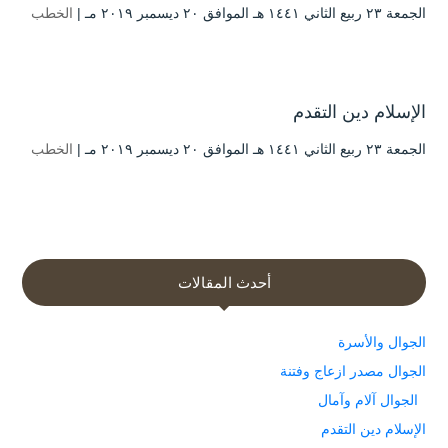
الجمعة ۲۳ ربيع الثاني ۱٤٤۱ هـ الموافق ۲۰ ديسمبر ۲۰۱۹ مـ |
الخطب
الإسلام دين التقدم
الجمعة ۲۳ ربيع الثاني ۱٤٤۱ هـ الموافق ۲۰ ديسمبر ۲۰۱۹ مـ |
الخطب
أحدث المقالات
الجوال والأسرة
الجوال مصدر ازعاج وفتنة
الجوال آلام وآمال
الإسلام دين التقدم