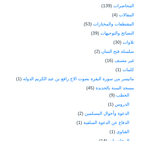
المحاضرات
(139)
المقالات
(4)
المقتطفات والمختارات
(53)
النصائح والتوجيهات
(39)
تلاوات
(30)
سلسلة فتح المنان
(2)
غير مصنف
(16)
كلمات
(1)
ماتيسر من سورة البقرة بصوت الاخ رافع بن عبد الكريم الدوله
(1)
مسجد السنة بالحديدة
(45)
الخطب
(9)
الدروس
(1)
الدعوة وأحوال المسلمين
(2)
الدفاع عن الدعوة السلفية
(1)
الفتاوى
(1)
المحاضرات
(14)