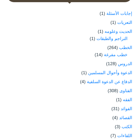
إجابات الأسئلة
(1)
التعزيات
(1)
الحديث وعلومه
(1)
التراجم والطبقات
(1)
الخطب
(264)
خطب مفرغة
(14)
الدروس
(128)
الدعوة وأحوال المسلمين
(1)
الدفاع عن الدعوة السلفية
(4)
الفتاوى
(308)
الفقه
(1)
الفوائد
(31)
القصائد
(4)
الكتب
(3)
اللقاءات
(7)