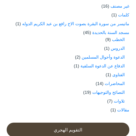
غير مصنف
(16)
كلمات
(1)
ماتيسر من سورة البقرة بصوت الاخ رافع بن عبد الكريم الدوله
(1)
مسجد السنة بالحديدة
(45)
الخطب
(9)
الدروس
(1)
الدعوة وأحوال المسلمين
(2)
الدفاع عن الدعوة السلفية
(1)
الفتاوى
(1)
المحاضرات
(14)
النصائح والتوجيهات
(19)
تلاوات
(7)
مقالات
(1)
التقويم الهجري