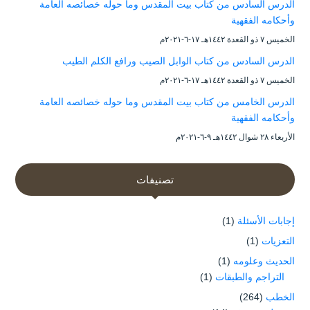
الدرس السادس من كتاب بيت المقدس وما حوله خصائصه العامة
وأحكامه الفقهية
الخميس ۷ ذو القعدة ۱٤٤۲هـ ۱۷-٦-۲۰۲۱م
الدرس السادس من كتاب الوابل الصيب ورافع الكلم الطيب
الخميس ۷ ذو القعدة ۱٤٤۲هـ ۱۷-٦-۲۰۲۱م
الدرس الخامس من كتاب بيت المقدس وما حوله خصائصه العامة
وأحكامه الفقهية
الأربعاء ۲۸ شوال ۱٤٤۲هـ ۹-٦-۲۰۲۱م
تصنيفات
إجابات الأسئلة
(1)
التعزيات
(1)
الحديث وعلومه
(1)
التراجم والطبقات
(1)
الخطب
(264)