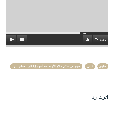
نافذة
فتاوى
فتوى
فتوى في حكم صلاة الأولاد عند أبيهم إذا كان محتاج إليهم
اترك رد