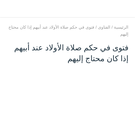
الرئيسية
/
الفتاوى
/
فتوى في حكم صلاة الأولاد عند أبيهم إذا كان محتاج
إليهم
فتوى في حكم صلاة الأولاد عند أبيهم
إذا كان محتاج إليهم