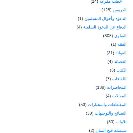
خطب مفرغة
(14)
الدروس
(128)
الدعوة وأحوال المسلمين
(1)
الدفاع عن الدعوة السلفية
(4)
الفتاوى
(308)
الفقه
(1)
الفوائد
(31)
القصائد
(4)
الكتب
(3)
اللقاءات
(7)
المحاضرات
(139)
المقالات
(4)
المقتطفات والمختارات
(53)
النصائح والتوجيهات
(39)
تلاوات
(30)
سلسلة فتح المنان
(2)