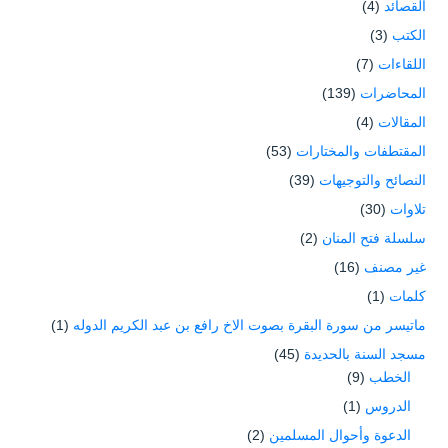
القصائد
(4)
الكتب
(3)
اللقاءات
(7)
المحاضرات
(139)
المقالات
(4)
المقتطفات والمختارات
(53)
النصائح والتوجيهات
(39)
تلاوات
(30)
سلسلة فتح المنان
(2)
غير مصنف
(16)
كلمات
(1)
ماتيسر من سورة البقرة بصوت الاخ رافع بن عبد الكريم الدوله
(1)
مسجد السنة بالحديدة
(45)
الخطب
(9)
الدروس
(1)
الدعوة وأحوال المسلمين
(2)