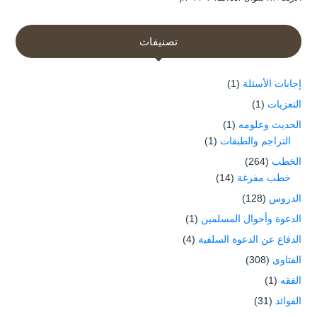
تصنيفات
إجابات الأسئلة
(1)
التعزيات
(1)
الحديث وعلومه
(1)
التراجم والطبقات
(1)
الخطب
(264)
خطب مفرغة
(14)
الدروس
(128)
الدعوة وأحوال المسلمين
(1)
الدفاع عن الدعوة السلفية
(4)
الفتاوى
(308)
الفقه
(1)
الفوائد
(31)