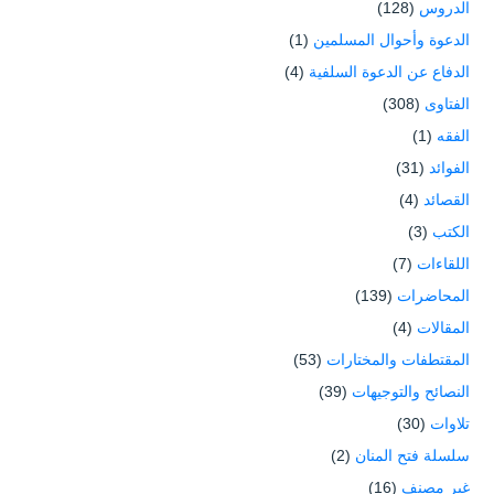
الدروس
(128)
الدعوة وأحوال المسلمين
(1)
الدفاع عن الدعوة السلفية
(4)
الفتاوى
(308)
الفقه
(1)
الفوائد
(31)
القصائد
(4)
الكتب
(3)
اللقاءات
(7)
المحاضرات
(139)
المقالات
(4)
المقتطفات والمختارات
(53)
النصائح والتوجيهات
(39)
تلاوات
(30)
سلسلة فتح المنان
(2)
غير مصنف
(16)