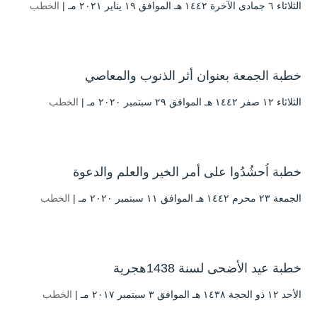
الثلاثاء ٦ جمادى الآخرة ۱٤٤۲ هـ الموافق ۱۹ يناير ۲۰۲۱ مـ |
الخطب
خطبة الجمعة بعنوان أثر الذنوب والمعاصي
الثلاثاء ۱۲ صفر ۱٤٤۲ هـ الموافق ۲۹ سبتمبر ۲۰۲۰ مـ |
الخطب
خطبة اُحشُدُوا على أمر الخير والعلم والدعوة
الجمعة ۲۳ محرم ۱٤٤۲ هـ الموافق ۱۱ سبتمبر ۲۰۲۰ مـ |
الخطب
خطبة عيد الأضحى لسنة 1438هجرية
الأحد ۱۲ ذو الحجة ۱٤۳۸ هـ الموافق ۳ سبتمبر ۲۰۱۷ مـ |
الخطب