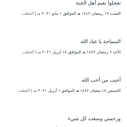
تعجلوا نعيم أهل الجنة
السبت ۱۹ رمضان ۱٤٤۲ هـ الموافق ۱ مايو ۲۰۲۱ مـ |
الخطب
السماحة يا عباد الله
الأحد ٦ رمضان ۱٤٤۲ هـ الموافق ۱۸ أبريل ۲۰۲۱ مـ |
الخطب
أحبب من أحب الله
الخميس ۱۸ شعبان ۱٤٤۲ هـ الموافق ۱ أبريل ۲۰۲۱ مـ |
الخطب
ورحمتي وسعت كل شيء