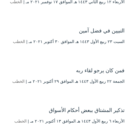
الأربعاء ۱۲ ربيع الثاني ۱٤٤۳ هـ الموافق ۱۷ نوفمبر ۲۰۲۱ مـ |
الخطب
التبيين في فضل آمين
السبت ۲۳ ربيع الأول ۱٤٤۳ هـ الموافق ۳۰ أكتوبر ۲۰۲۱ مـ |
الخطب
فمن كان يرجو لقاء ربه
الجمعة ۲۲ ربيع الأول ۱٤٤۳ هـ الموافق ۲۹ أكتوبر ۲۰۲۱ مـ |
الخطب
تذكير المشتاق ببعض أحكام الأسواق
الأربعاء ٦ ربيع الأول ۱٤٤۳ هـ الموافق ۱۳ أكتوبر ۲۰۲۱ مـ |
الخطب