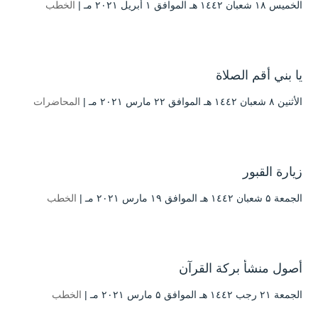
الخميس ۱۸ شعبان ۱٤٤۲ هـ الموافق ۱ أبريل ۲۰۲۱ مـ |
الخطب
يا بني أقم الصلاة
الأثنين ۸ شعبان ۱٤٤۲ هـ الموافق ۲۲ مارس ۲۰۲۱ مـ |
المحاضرات
زيارة القبور
الجمعة ۵ شعبان ۱٤٤۲ هـ الموافق ۱۹ مارس ۲۰۲۱ مـ |
الخطب
أصول منشأ بركة القرآن
الجمعة ۲۱ رجب ۱٤٤۲ هـ الموافق ۵ مارس ۲۰۲۱ مـ |
الخطب