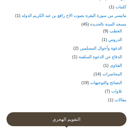
كلمات
(1)
ماتيسر من سورة البقرة بصوت الاخ رافع بن عبد الكريم الدوله
(1)
مسجد السنة بالحديدة
(45)
الخطب
(9)
الدروس
(1)
الدعوة وأحوال المسلمين
(2)
الدفاع عن الدعوة السلفية
(1)
الفتاوى
(1)
المحاضرات
(14)
النصائح والتوجيهات
(19)
تلاوات
(7)
مقالات
(1)
التقويم الهجري