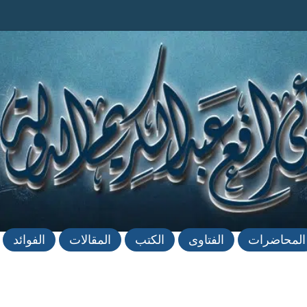
المحاضرات
الفتاوى
الكتب
المقالات
الفوائد