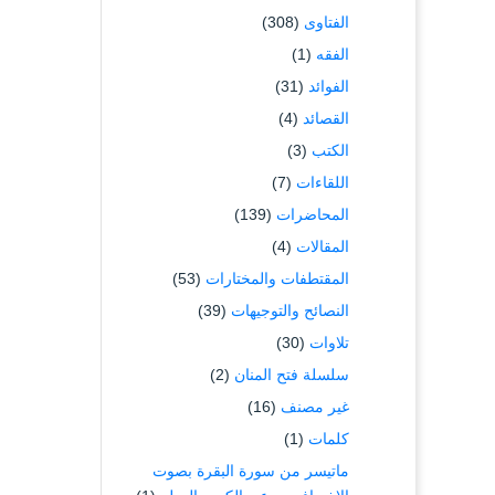
الفتاوى
(308)
الفقه
(1)
الفوائد
(31)
القصائد
(4)
الكتب
(3)
اللقاءات
(7)
المحاضرات
(139)
المقالات
(4)
المقتطفات والمختارات
(53)
النصائح والتوجيهات
(39)
تلاوات
(30)
سلسلة فتح المنان
(2)
غير مصنف
(16)
كلمات
(1)
ماتيسر من سورة البقرة بصوت