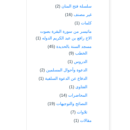
سلسلة فتح المنان
(2)
غير مصنف
(16)
كلمات
(1)
ماتيسر من سورة البقرة بصوت
الاخ رافع بن عبد الكريم الدوله
(1)
مسجد السنة بالحديدة
(45)
الخطب
(9)
الدروس
(1)
الدعوة وأحوال المسلمين
(2)
الدفاع عن الدعوة السلفية
(1)
الفتاوى
(1)
المحاضرات
(14)
النصائح والتوجيهات
(19)
تلاوات
(7)
مقالات
(1)