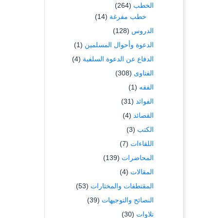
الخطب
(264)
خطب مفرغة
(14)
الدروس
(128)
الدعوة وأحوال المسلمين
(1)
الدفاع عن الدعوة السلفية
(4)
الفتاوى
(308)
الفقه
(1)
الفوائد
(31)
القصائد
(4)
الكتب
(3)
اللقاءات
(7)
المحاضرات
(139)
المقالات
(4)
المقتطفات والمختارات
(53)
النصائح والتوجيهات
(39)
تلاوات
(30)