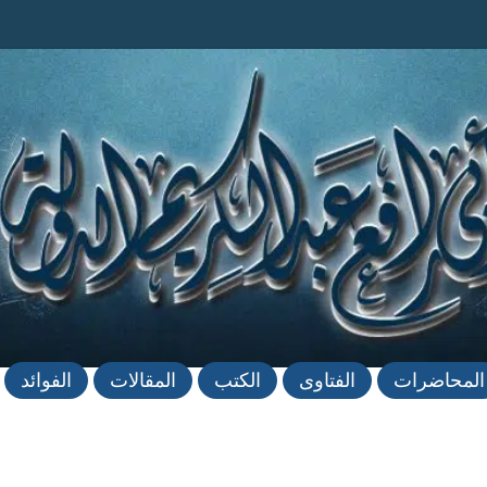
المحاضرات
الفتاوى
الكتب
المقالات
الفوائد