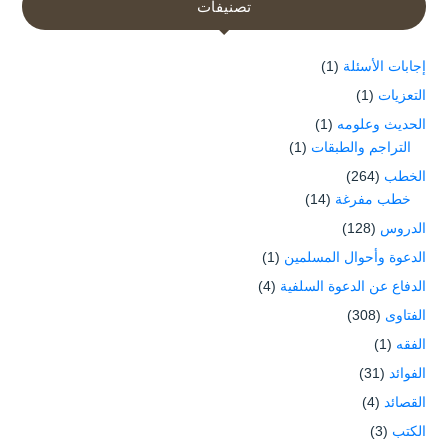
تصنيفات
إجابات الأسئلة
(1)
التعزيات
(1)
الحديث وعلومه
(1)
التراجم والطبقات
(1)
الخطب
(264)
خطب مفرغة
(14)
الدروس
(128)
الدعوة وأحوال المسلمين
(1)
الدفاع عن الدعوة السلفية
(4)
الفتاوى
(308)
الفقه
(1)
الفوائد
(31)
القصائد
(4)
الكتب
(3)