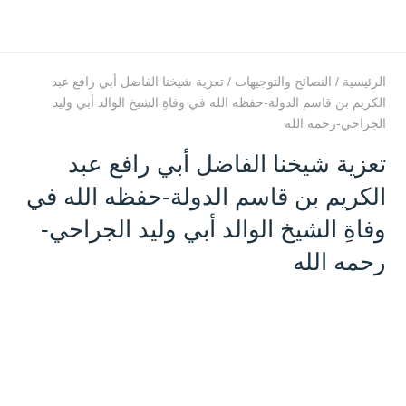
الرئيسية
/
النصائح والتوجيهات
/
تعزية شيخنا الفاضل أبي رافع عبد
الكريم بن قاسم الدولة-حفظه الله في وفاةِ الشيخ الوالد أبي وليد
الجراحي-رحمه الله
تعزية شيخنا الفاضل أبي رافع عبد
الكريم بن قاسم الدولة-حفظه الله في
وفاةِ الشيخ الوالد أبي وليد الجراحي-
رحمه الله