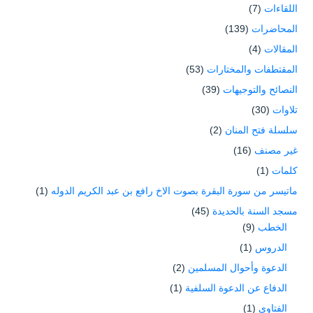
اللقاءات
(7)
المحاضرات
(139)
المقالات
(4)
المقتطفات والمختارات
(53)
النصائح والتوجيهات
(39)
تلاوات
(30)
سلسلة فتح المنان
(2)
غير مصنف
(16)
كلمات
(1)
ماتيسر من سورة البقرة بصوت الاخ رافع بن عبد الكريم الدوله
(1)
مسجد السنة بالحديدة
(45)
الخطب
(9)
الدروس
(1)
الدعوة وأحوال المسلمين
(2)
الدفاع عن الدعوة السلفية
(1)
الفتاوى
(1)