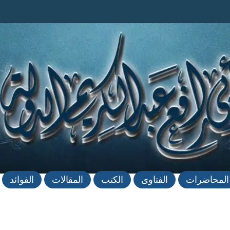
المحاضرات
الفتاوى
الكتب
المقالات
الفوائد