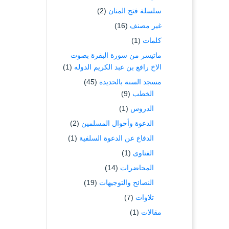
سلسلة فتح المنان
(2)
غير مصنف
(16)
كلمات
(1)
ماتيسر من سورة البقرة بصوت
الاخ رافع بن عبد الكريم الدوله
(1)
مسجد السنة بالحديدة
(45)
الخطب
(9)
الدروس
(1)
الدعوة وأحوال المسلمين
(2)
الدفاع عن الدعوة السلفية
(1)
الفتاوى
(1)
المحاضرات
(14)
النصائح والتوجيهات
(19)
تلاوات
(7)
مقالات
(1)