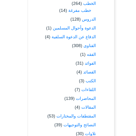
الخطب
(264)
خطب مفرغة
(14)
الدروس
(128)
الدعوة وأحوال المسلمين
(1)
الدفاع عن الدعوة السلفية
(4)
الفتاوى
(308)
الفقه
(1)
الفوائد
(31)
القصائد
(4)
الكتب
(3)
اللقاءات
(7)
المحاضرات
(139)
المقالات
(4)
المقتطفات والمختارات
(53)
النصائح والتوجيهات
(39)
تلاوات
(30)