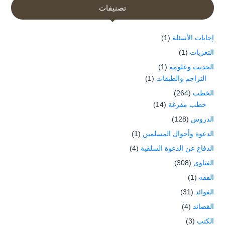
تصنيفات
إجابات الأسئلة
(1)
التعزيات
(1)
الحديث وعلومه
(1)
التراجم والطبقات
(1)
الخطب
(264)
خطب مفرغة
(14)
الدروس
(128)
الدعوة وأحوال المسلمين
(1)
الدفاع عن الدعوة السلفية
(4)
الفتاوى
(308)
الفقه
(1)
الفوائد
(31)
القصائد
(4)
الكتب
(3)