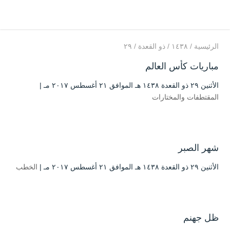
الرئيسية
/
۱٤۳۸
/
ذو القعدة
/
۲۹
مباريات كأس العالم
الأثنين ۲۹ ذو القعدة ۱٤۳۸ هـ الموافق ۲۱ أغسطس ۲۰۱۷ مـ |
المقتطفات والمختارات
شهر الصبر
الأثنين ۲۹ ذو القعدة ۱٤۳۸ هـ الموافق ۲۱ أغسطس ۲۰۱۷ مـ |
الخطب
ظل جهنم