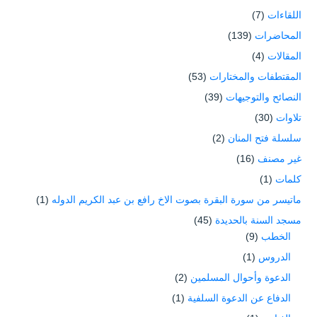
اللقاءات
(7)
المحاضرات
(139)
المقالات
(4)
المقتطفات والمختارات
(53)
النصائح والتوجيهات
(39)
تلاوات
(30)
سلسلة فتح المنان
(2)
غير مصنف
(16)
كلمات
(1)
ماتيسر من سورة البقرة بصوت الاخ رافع بن عبد الكريم الدوله
(1)
مسجد السنة بالحديدة
(45)
الخطب
(9)
الدروس
(1)
الدعوة وأحوال المسلمين
(2)
الدفاع عن الدعوة السلفية
(1)