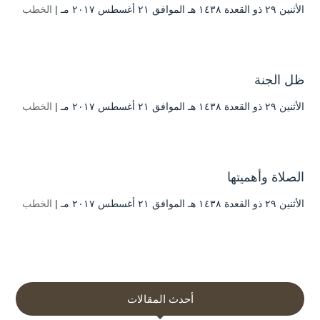
الأثنين ۲۹ ذو القعدة ۱٤۳۸ هـ الموافق ۲۱ أغسطس ۲۰۱۷ مـ |
الخطب
ظل الجنة
الأثنين ۲۹ ذو القعدة ۱٤۳۸ هـ الموافق ۲۱ أغسطس ۲۰۱۷ مـ |
الخطب
الصلاة وأهميتها
الأثنين ۲۹ ذو القعدة ۱٤۳۸ هـ الموافق ۲۱ أغسطس ۲۰۱۷ مـ |
الخطب
أحدث المقالات