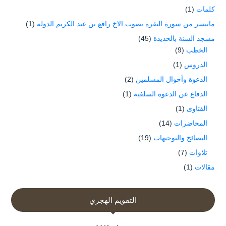
كلمات
(1)
ماتيسر من سورة البقرة بصوت الاخ رافع بن عبد الكريم الدوله
(1)
مسجد السنة بالحديدة
(45)
الخطب
(9)
الدروس
(1)
الدعوة وأحوال المسلمين
(2)
الدفاع عن الدعوة السلفية
(1)
الفتاوى
(1)
المحاضرات
(14)
النصائح والتوجيهات
(19)
تلاوات
(7)
مقالات
(1)
التقويم الهجري