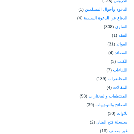
الدروس
(128)
الدعوة وأحوال المسلمين
(1)
الدفاع عن الدعوة السلفية
(4)
الفتاوى
(308)
الفقه
(1)
الفوائد
(31)
القصائد
(4)
الكتب
(3)
اللقاءات
(7)
المحاضرات
(139)
المقالات
(4)
المقتطفات والمختارات
(53)
النصائح والتوجيهات
(39)
تلاوات
(30)
سلسلة فتح المنان
(2)
غير مصنف
(16)