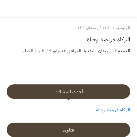
الرئيسية
/
۱٤٤۰
/
رمضان
/
۱۲
الزكاة فريضة وحياة
الجمعة ۱۲ رمضان ۱٤٤۰ هـ الموافق ۱۷ مايو ۲۰۱۹ مـ |
الخطب
أحدث المقالات
الزكاة فريضة وحياة
فتاوى