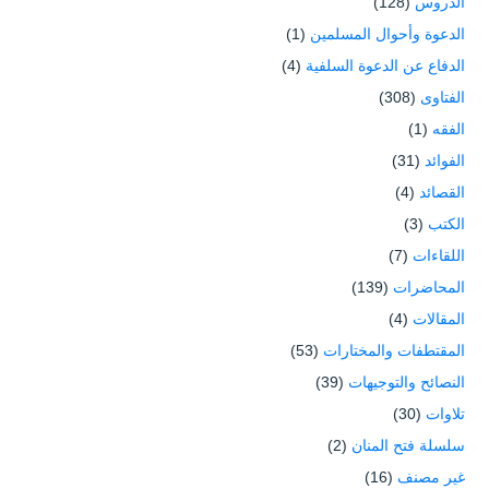
الدروس
(128)
الدعوة وأحوال المسلمين
(1)
الدفاع عن الدعوة السلفية
(4)
الفتاوى
(308)
الفقه
(1)
الفوائد
(31)
القصائد
(4)
الكتب
(3)
اللقاءات
(7)
المحاضرات
(139)
المقالات
(4)
المقتطفات والمختارات
(53)
النصائح والتوجيهات
(39)
تلاوات
(30)
سلسلة فتح المنان
(2)
غير مصنف
(16)