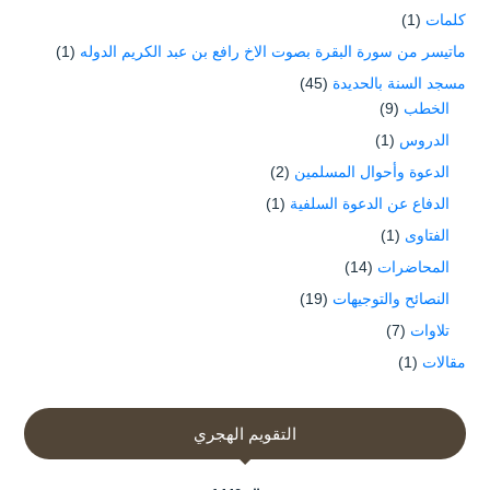
كلمات
(1)
ماتيسر من سورة البقرة بصوت الاخ رافع بن عبد الكريم الدوله
(1)
مسجد السنة بالحديدة
(45)
الخطب
(9)
الدروس
(1)
الدعوة وأحوال المسلمين
(2)
الدفاع عن الدعوة السلفية
(1)
الفتاوى
(1)
المحاضرات
(14)
النصائح والتوجيهات
(19)
تلاوات
(7)
مقالات
(1)
التقويم الهجري