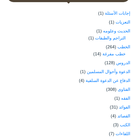
إجابات الأسئلة
(1)
التعزيات
(1)
الحديث وعلومه
(1)
التراجم والطبقات
(1)
الخطب
(264)
خطب مفرغة
(14)
الدروس
(128)
الدعوة وأحوال المسلمين
(1)
الدفاع عن الدعوة السلفية
(4)
الفتاوى
(308)
الفقه
(1)
الفوائد
(31)
القصائد
(4)
الكتب
(3)
اللقاءات
(7)