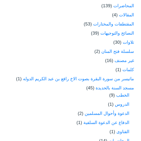
المحاضرات
(139)
المقالات
(4)
المقتطفات والمختارات
(53)
النصائح والتوجيهات
(39)
تلاوات
(30)
سلسلة فتح المنان
(2)
غير مصنف
(16)
كلمات
(1)
ماتيسر من سورة البقرة بصوت الاخ رافع بن عبد الكريم الدوله
(1)
مسجد السنة بالحديدة
(45)
الخطب
(9)
الدروس
(1)
الدعوة وأحوال المسلمين
(2)
الدفاع عن الدعوة السلفية
(1)
الفتاوى
(1)
المحاضرات
(14)