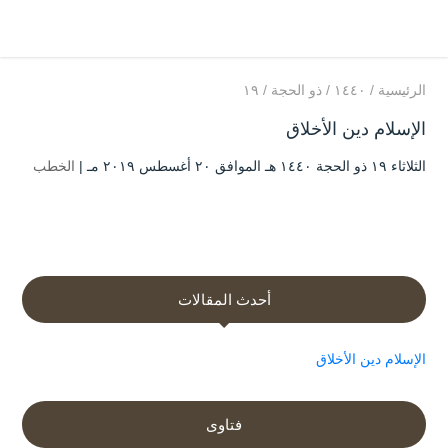
الرئيسية
/
۱٤٤۰
/
ذو الحجة
/
۱۹
الإسلام دين الأخلاق
الثلاثاء ۱۹ ذو الحجة ۱٤٤۰ هـ الموافق ۲۰ أغسطس ۲۰۱۹ مـ |
الخطب
أحدث المقالات
الإسلام دين الأخلاق
فتاوى