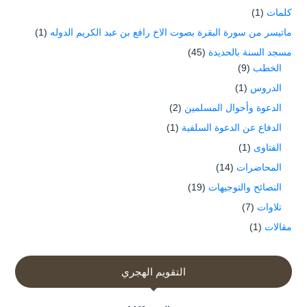
كلمات
(1)
ماتيسر من سورة البقرة بصوت الاخ رافع بن عبد الكريم الدوله
(1)
مسجد السنة بالحديدة
(45)
الخطب
(9)
الدروس
(1)
الدعوة وأحوال المسلمين
(2)
الدفاع عن الدعوة السلفية
(1)
الفتاوى
(1)
المحاضرات
(14)
النصائح والتوجيهات
(19)
تلاوات
(7)
مقالات
(1)
التقويم الهجري