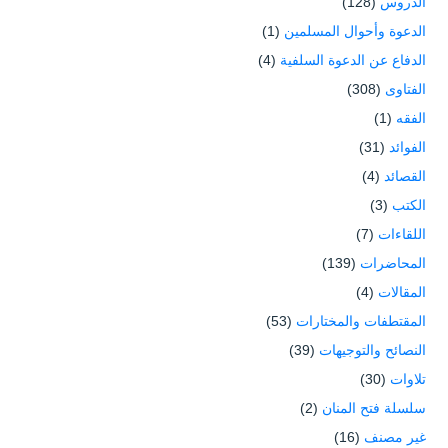
الدروس
(128)
الدعوة وأحوال المسلمين
(1)
الدفاع عن الدعوة السلفية
(4)
الفتاوى
(308)
الفقه
(1)
الفوائد
(31)
القصائد
(4)
الكتب
(3)
اللقاءات
(7)
المحاضرات
(139)
المقالات
(4)
المقتطفات والمختارات
(53)
النصائح والتوجيهات
(39)
تلاوات
(30)
سلسلة فتح المنان
(2)
غير مصنف
(16)