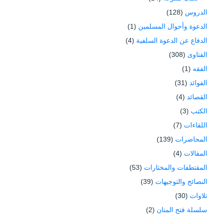
الدروس
(128)
الدعوة وأحوال المسلمين
(1)
الدفاع عن الدعوة السلفية
(4)
الفتاوى
(308)
الفقه
(1)
الفوائد
(31)
القصائد
(4)
الكتب
(3)
اللقاءات
(7)
المحاضرات
(139)
المقالات
(4)
المقتطفات والمختارات
(53)
النصائح والتوجيهات
(39)
تلاوات
(30)
سلسلة فتح المنان
(2)