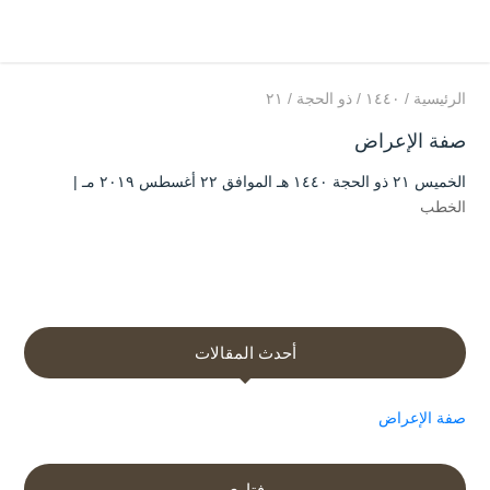
الرئيسية
/
۱٤٤۰
/
ذو الحجة
/
۲۱
صفة الإعراض
الخميس ۲۱ ذو الحجة ۱٤٤۰ هـ الموافق ۲۲ أغسطس ۲۰۱۹ مـ |
الخطب
أحدث المقالات
صفة الإعراض
فتاوى