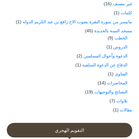
غير مصنف
(16)
كلمات
(1)
ماتيسر من سورة البقرة بصوت الاخ رافع بن عبد الكريم الدوله
(1)
مسجد السنة بالحديدة
(45)
الخطب
(9)
الدروس
(1)
الدعوة وأحوال المسلمين
(2)
الدفاع عن الدعوة السلفية
(1)
الفتاوى
(1)
المحاضرات
(14)
النصائح والتوجيهات
(19)
تلاوات
(7)
مقالات
(1)
التقويم الهجري