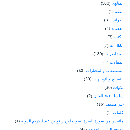
الفتاوى
(308)
الفقه
(1)
الفوائد
(31)
القصائد
(4)
الكتب
(3)
اللقاءات
(7)
المحاضرات
(139)
المقالات
(4)
المقتطفات والمختارات
(53)
النصائح والتوجيهات
(39)
تلاوات
(30)
سلسلة فتح المنان
(2)
غير مصنف
(16)
كلمات
(1)
ماتيسر من سورة البقرة بصوت الاخ رافع بن عبد الكريم الدوله
(1)
مسجد السنة بالحديدة
(45)