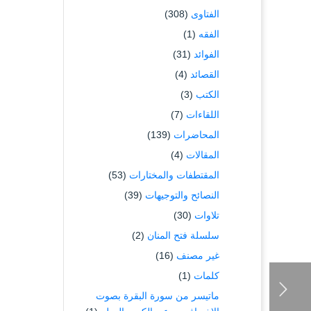
الفتاوى
(308)
الفقه
(1)
الفوائد
(31)
القصائد
(4)
الكتب
(3)
اللقاءات
(7)
المحاضرات
(139)
المقالات
(4)
المقتطفات والمختارات
(53)
النصائح والتوجيهات
(39)
تلاوات
(30)
سلسلة فتح المنان
(2)
غير مصنف
(16)
كلمات
(1)
ماتيسر من سورة البقرة بصوت