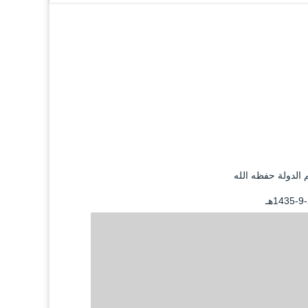
 الدولة حفظه الله