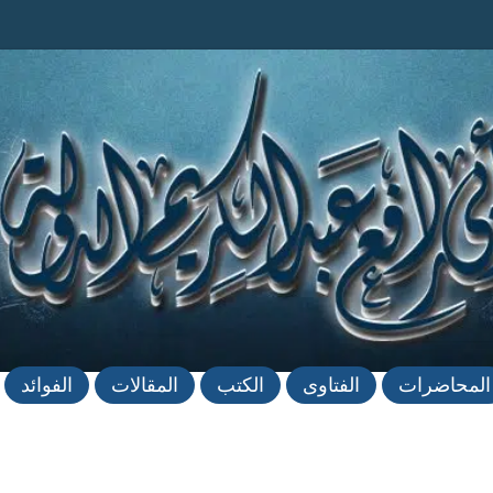
المحاضرات
الفتاوى
الكتب
المقالات
الفوائد