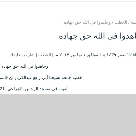
ية
/
الخطب
/
وجاهدوا في الله حق جهاده
هدوا في الله حق جهاده
وفمبر ۲۰۱۷ مـ |
الخطب
|
شارك بتعليقك
وجاهدوا في الله حق جهاده
خطبة جمعة لشيخنا أبي رافع عبدالكريم بن قاسم
ألقيت في مسجد الرحمن بالجراحي- 21-9-1435هـ