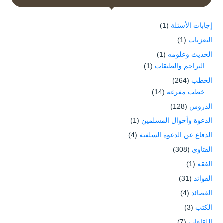
إجابات الأسئلة
(1)
التعزيات
(1)
الحديث وعلومه
(1)
التراجم والطبقات
(1)
الخطب
(264)
خطب مفرغة
(14)
الدروس
(128)
الدعوة وأحوال المسلمين
(1)
الدفاع عن الدعوة السلفية
(4)
الفتاوى
(308)
الفقه
(1)
الفوائد
(31)
القصائد
(4)
الكتب
(3)
اللقاءات
(7)