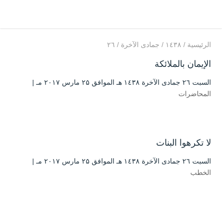
الرئيسية
/
۱٤۳۸
/
جمادى الآخرة
/
۲٦
الإيمان بالملائكة
السبت ۲٦ جمادى الآخرة ۱٤۳۸ هـ الموافق ۲۵ مارس ۲۰۱۷ مـ |
المحاضرات
لا تكرهوا البنات
السبت ۲٦ جمادى الآخرة ۱٤۳۸ هـ الموافق ۲۵ مارس ۲۰۱۷ مـ |
الخطب