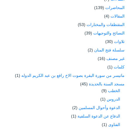
المحاضرات
(139)
المقالات
(4)
المقتطفات والمختارات
(53)
النصائح والتوجيهات
(39)
تلاوات
(30)
سلسلة فتح المنان
(2)
غير مصنف
(16)
كلمات
(1)
ماتيسر من سورة البقرة بصوت الاخ رافع بن عبد الكريم الدوله
(1)
مسجد السنة بالحديدة
(45)
الخطب
(9)
الدروس
(1)
الدعوة وأحوال المسلمين
(2)
الدفاع عن الدعوة السلفية
(1)
الفتاوى
(1)