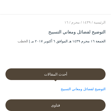
الرئيسية
/
۱٤۳۹
/
محرم
/
۱٦
التوضيح لفضائل ومعاني التسبيح
الجمعة ۱٦ محرم ۱٤۳۹ هـ الموافق ٦ أكتوبر ۲۰۱۷ مـ |
الخطب
أحدث المقالات
التوضيح لفضائل ومعاني التسبيح
فتاوى