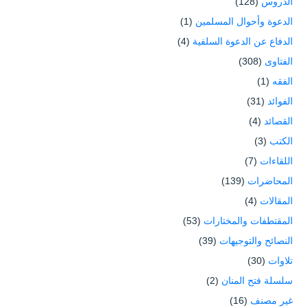
الدروس
(128)
الدعوة وأحوال المسلمين
(1)
الدفاع عن الدعوة السلفية
(4)
الفتاوى
(308)
الفقه
(1)
الفوائد
(31)
القصائد
(4)
الكتب
(3)
اللقاءات
(7)
المحاضرات
(139)
المقالات
(4)
المقتطفات والمختارات
(53)
النصائح والتوجيهات
(39)
تلاوات
(30)
سلسلة فتح المنان
(2)
غير مصنف
(16)