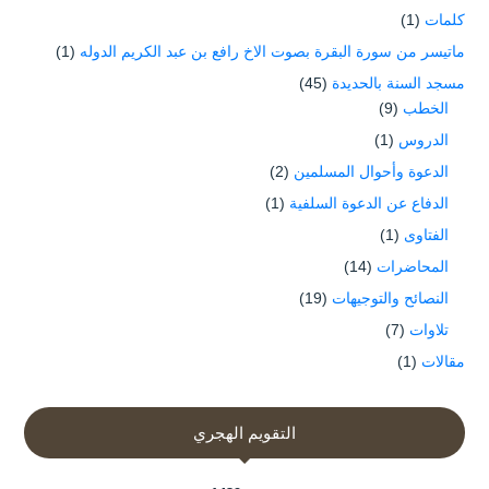
كلمات
(1)
ماتيسر من سورة البقرة بصوت الاخ رافع بن عبد الكريم الدوله
(1)
مسجد السنة بالحديدة
(45)
الخطب
(9)
الدروس
(1)
الدعوة وأحوال المسلمين
(2)
الدفاع عن الدعوة السلفية
(1)
الفتاوى
(1)
المحاضرات
(14)
النصائح والتوجيهات
(19)
تلاوات
(7)
مقالات
(1)
التقويم الهجري