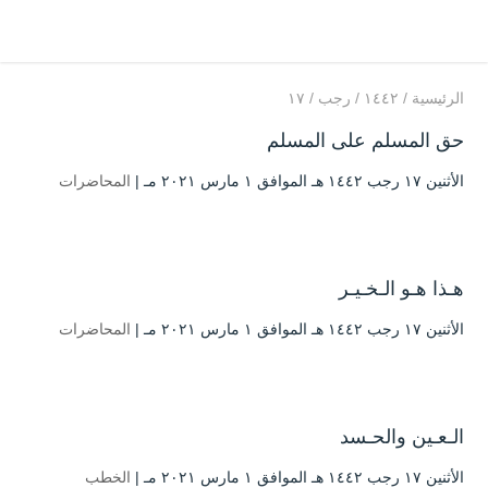
الرئيسية
/
۱٤٤۲
/
رجب
/
۱۷
حق المسلم على المسلم
الأثنين ۱۷ رجب ۱٤٤۲ هـ الموافق ۱ مارس ۲۰۲۱ مـ |
المحاضرات
هـذا هـو الـخـيـر
الأثنين ۱۷ رجب ۱٤٤۲ هـ الموافق ۱ مارس ۲۰۲۱ مـ |
المحاضرات
الـعـين والحـسد
الأثنين ۱۷ رجب ۱٤٤۲ هـ الموافق ۱ مارس ۲۰۲۱ مـ |
الخطب