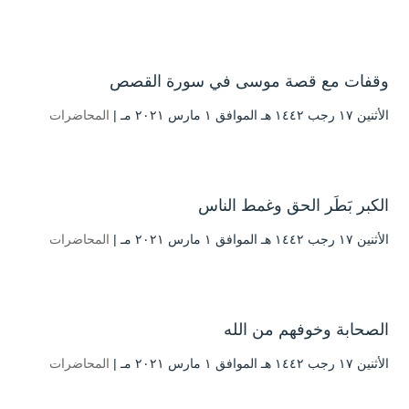
وقفات مع قصة موسى في سورة القصص
الأثنين ۱۷ رجب ۱٤٤۲ هـ الموافق ۱ مارس ۲۰۲۱ مـ |
المحاضرات
الكبر بَطَر الحق وغمط الناس
الأثنين ۱۷ رجب ۱٤٤۲ هـ الموافق ۱ مارس ۲۰۲۱ مـ |
المحاضرات
الصحابة وخوفهم من الله
الأثنين ۱۷ رجب ۱٤٤۲ هـ الموافق ۱ مارس ۲۰۲۱ مـ |
المحاضرات