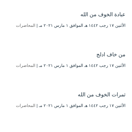
عبادة الخوف من الله
الأثنين ۱۷ رجب ۱٤٤۲ هـ الموافق ۱ مارس ۲۰۲۱ مـ |
المحاضرات
من خاف ادلج
الأثنين ۱۷ رجب ۱٤٤۲ هـ الموافق ۱ مارس ۲۰۲۱ مـ |
المحاضرات
ثمرات الخوف من الله
الأثنين ۱۷ رجب ۱٤٤۲ هـ الموافق ۱ مارس ۲۰۲۱ مـ |
المحاضرات