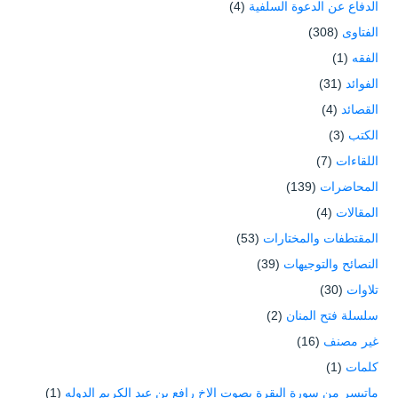
الدفاع عن الدعوة السلفية
(4)
الفتاوى
(308)
الفقه
(1)
الفوائد
(31)
القصائد
(4)
الكتب
(3)
اللقاءات
(7)
المحاضرات
(139)
المقالات
(4)
المقتطفات والمختارات
(53)
النصائح والتوجيهات
(39)
تلاوات
(30)
سلسلة فتح المنان
(2)
غير مصنف
(16)
كلمات
(1)
ماتيسر من سورة البقرة بصوت الاخ رافع بن عبد الكريم الدوله
(1)