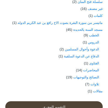
سلسلة فتح المنان
(2)
غير مصنف
(16)
كلمات
(1)
ماتيسر من سورة البقرة بصوت الاخ رافع بن عبد الكريم الدوله
(1)
مسجد السنة بالحديدة
(45)
الخطب
(9)
الدروس
(1)
الدعوة وأحوال المسلمين
(2)
الدفاع عن الدعوة السلفية
(1)
الفتاوى
(1)
المحاضرات
(14)
النصائح والتوجيهات
(19)
تلاوات
(7)
مقالات
(1)
التقويم الهجري