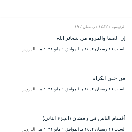
الرئيسية
/
۱٤٤۲
/
رمضان
/
۱۹
إن الصفا والمروة من شعائر الله
السبت ۱۹ رمضان ۱٤٤۲ هـ الموافق ۱ مايو ۲۰۲۱ مـ |
الدروس
من خلق الكرام
السبت ۱۹ رمضان ۱٤٤۲ هـ الموافق ۱ مايو ۲۰۲۱ مـ |
الدروس
أقسام الناس في رمضان (الجزء الثاني)
السبت ۱۹ رمضان ۱٤٤۲ هـ الموافق ۱ مايو ۲۰۲۱ مـ |
الدروس