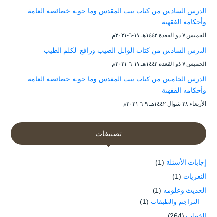
الدرس السادس من كتاب بيت المقدس وما حوله خصائصه العامة
وأحكامه الفقهية
الخميس ۷ ذو القعدة ۱٤٤۲هـ ۱۷-٦-۲۰۲۱م
الدرس السادس من كتاب الوابل الصيب ورافع الكلم الطيب
الخميس ۷ ذو القعدة ۱٤٤۲هـ ۱۷-٦-۲۰۲۱م
الدرس الخامس من كتاب بيت المقدس وما حوله خصائصه العامة
وأحكامه الفقهية
الأربعاء ۲۸ شوال ۱٤٤۲هـ ۹-٦-۲۰۲۱م
تصنيفات
إجابات الأسئلة
(1)
التعزيات
(1)
الحديث وعلومه
(1)
التراجم والطبقات
(1)
الخطب
(264)