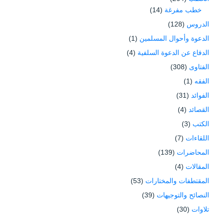
خطب مفرغة
(14)
الدروس
(128)
الدعوة وأحوال المسلمين
(1)
الدفاع عن الدعوة السلفية
(4)
الفتاوى
(308)
الفقه
(1)
الفوائد
(31)
القصائد
(4)
الكتب
(3)
اللقاءات
(7)
المحاضرات
(139)
المقالات
(4)
المقتطفات والمختارات
(53)
النصائح والتوجيهات
(39)
تلاوات
(30)