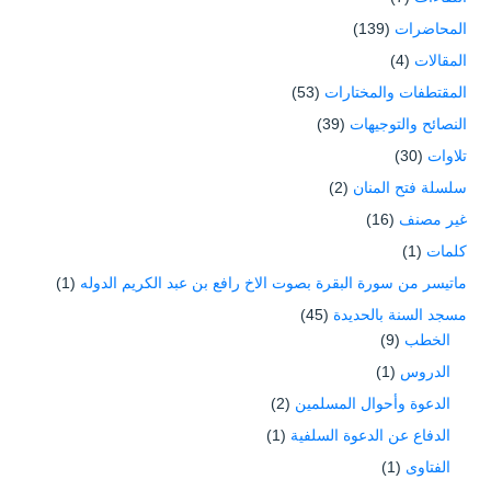
المحاضرات
(139)
المقالات
(4)
المقتطفات والمختارات
(53)
النصائح والتوجيهات
(39)
تلاوات
(30)
سلسلة فتح المنان
(2)
غير مصنف
(16)
كلمات
(1)
ماتيسر من سورة البقرة بصوت الاخ رافع بن عبد الكريم الدوله
(1)
مسجد السنة بالحديدة
(45)
الخطب
(9)
الدروس
(1)
الدعوة وأحوال المسلمين
(2)
الدفاع عن الدعوة السلفية
(1)
الفتاوى
(1)