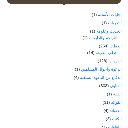
إجابات الأسئلة
(1)
التعزيات
(1)
الحديث وعلومه
(1)
التراجم والطبقات
(1)
الخطب
(264)
خطب مفرغة
(14)
الدروس
(128)
الدعوة وأحوال المسلمين
(1)
الدفاع عن الدعوة السلفية
(4)
الفتاوى
(308)
الفقه
(1)
الفوائد
(31)
القصائد
(4)
الكتب
(3)
اللقاءات
(7)