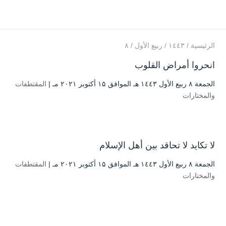
الرئيسية
/
۱٤٤۳
/
ربيع الأول
/
۸
انحروا أمراض القلوب
الجمعة ۸ ربيع الأول ۱٤٤۳ هـ الموافق ۱۵ أكتوبر ۲۰۲۱ مـ |
المقتطفات
والمختارات
لا تكايد لا تحاقد بين أهل الإسلام
الجمعة ۸ ربيع الأول ۱٤٤۳ هـ الموافق ۱۵ أكتوبر ۲۰۲۱ مـ |
المقتطفات
والمختارات