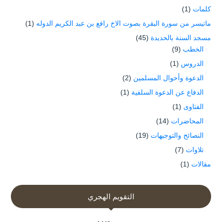
كلمات
(1)
ماتيسر من سورة البقرة بصوت الاخ رافع بن عبد الكريم الدوله
(1)
مسجد السنة بالحديدة
(45)
الخطب
(9)
الدروس
(1)
الدعوة وأحوال المسلمين
(2)
الدفاع عن الدعوة السلفية
(1)
الفتاوى
(1)
المحاضرات
(14)
النصائح والتوجيهات
(19)
تلاوات
(7)
مقالات
(1)
التقويم الهجري