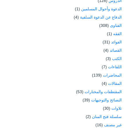
الدروس
(128)
الدعوة وأحوال المسلمين
(1)
الدفاع عن الدعوة السلفية
(4)
الفتاوى
(308)
الفقه
(1)
الفوائد
(31)
القصائد
(4)
الكتب
(3)
اللقاءات
(7)
المحاضرات
(139)
المقالات
(4)
المقتطفات والمختارات
(53)
النصائح والتوجيهات
(39)
تلاوات
(30)
سلسلة فتح المنان
(2)
غير مصنف
(16)