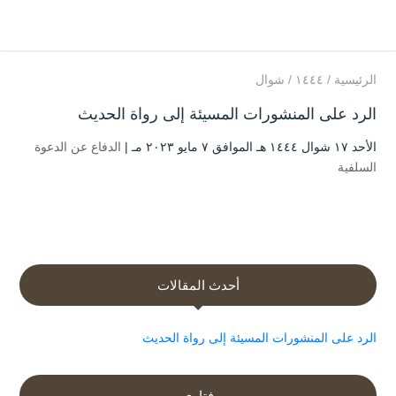
الرئيسية
/
۱٤٤٤
/
شوال
الرد على المنشورات المسيئة إلى رواة الحديث
الأحد ۱۷ شوال ۱٤٤٤ هـ الموافق ۷ مايو ۲۰۲۳ مـ |
الدفاع عن الدعوة
السلفية
أحدث المقالات
الرد على المنشورات المسيئة إلى رواة الحديث
فتاوى