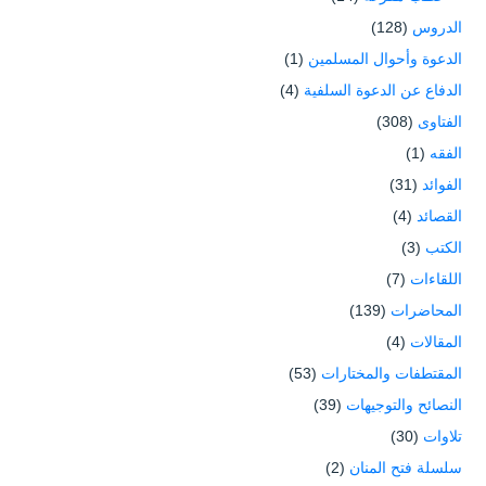
الدروس
(128)
الدعوة وأحوال المسلمين
(1)
الدفاع عن الدعوة السلفية
(4)
الفتاوى
(308)
الفقه
(1)
الفوائد
(31)
القصائد
(4)
الكتب
(3)
اللقاءات
(7)
المحاضرات
(139)
المقالات
(4)
المقتطفات والمختارات
(53)
النصائح والتوجيهات
(39)
تلاوات
(30)
سلسلة فتح المنان
(2)