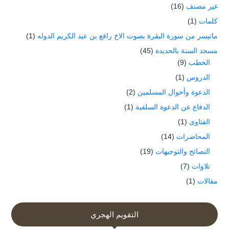
غير مصنف
(16)
كلمات
(1)
ماتيسر من سورة البقرة بصوت الاخ رافع بن عبد الكريم الدوله
(1)
مسجد السنة بالحديدة
(45)
الخطب
(9)
الدروس
(1)
الدعوة وأحوال المسلمين
(2)
الدفاع عن الدعوة السلفية
(1)
الفتاوى
(1)
المحاضرات
(14)
النصائح والتوجيهات
(19)
تلاوات
(7)
مقالات
(1)
التقويم الهجري