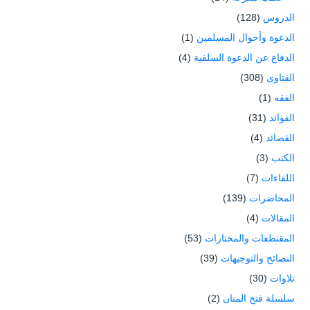
الدروس
(128)
الدعوة وأحوال المسلمين
(1)
الدفاع عن الدعوة السلفية
(4)
الفتاوى
(308)
الفقه
(1)
الفوائد
(31)
القصائد
(4)
الكتب
(3)
اللقاءات
(7)
المحاضرات
(139)
المقالات
(4)
المقتطفات والمختارات
(53)
النصائح والتوجيهات
(39)
تلاوات
(30)
سلسلة فتح المنان
(2)