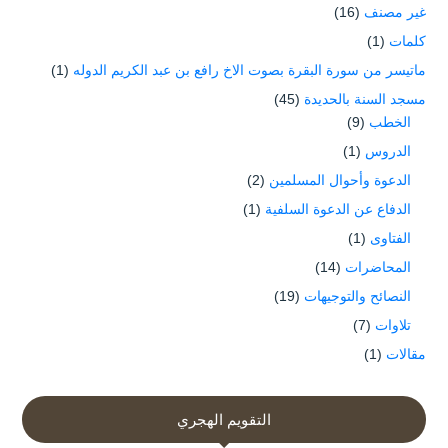
غير مصنف
(16)
كلمات
(1)
ماتيسر من سورة البقرة بصوت الاخ رافع بن عبد الكريم الدوله
(1)
مسجد السنة بالحديدة
(45)
الخطب
(9)
الدروس
(1)
الدعوة وأحوال المسلمين
(2)
الدفاع عن الدعوة السلفية
(1)
الفتاوى
(1)
المحاضرات
(14)
النصائح والتوجيهات
(19)
تلاوات
(7)
مقالات
(1)
التقويم الهجري