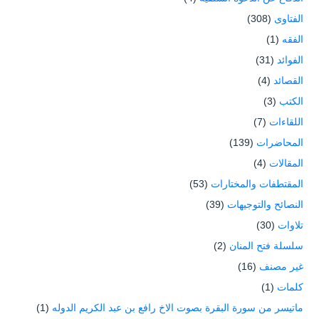
الفتاوى
(308)
الفقه
(1)
الفوائد
(31)
القصائد
(4)
الكتب
(3)
اللقاءات
(7)
المحاضرات
(139)
المقالات
(4)
المقتطفات والمختارات
(53)
النصائح والتوجيهات
(39)
تلاوات
(30)
سلسلة فتح المنان
(2)
غير مصنف
(16)
كلمات
(1)
ماتيسر من سورة البقرة بصوت الاخ رافع بن عبد الكريم الدوله
(1)