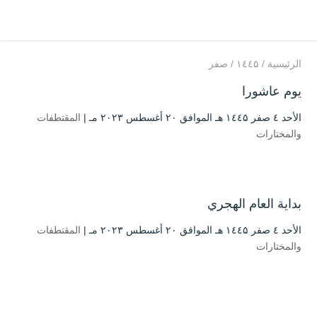
الرئيسية
/
۱٤٤۵
/
صفر
يوم عاشورا
الأحد ٤ صفر ۱٤٤۵ هـ الموافق ۲۰ أغسطس ۲۰۲۳ مـ |
المقتطفات
والمختارات
بداية العام الهجري
الأحد ٤ صفر ۱٤٤۵ هـ الموافق ۲۰ أغسطس ۲۰۲۳ مـ |
المقتطفات
والمختارات