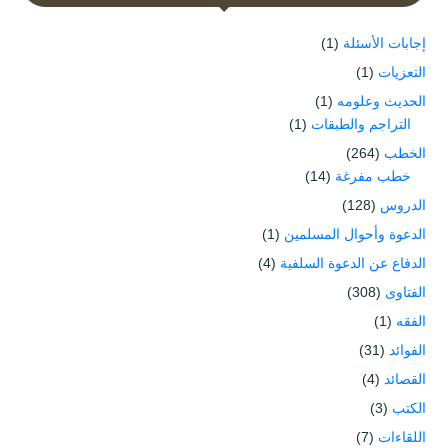
إجابات الأسئلة
(1)
التعزيات
(1)
الحديث وعلومه
(1)
التراجم والطبقات
(1)
الخطب
(264)
خطب مفرغة
(14)
الدروس
(128)
الدعوة وأحوال المسلمين
(1)
الدفاع عن الدعوة السلفية
(4)
الفتاوى
(308)
الفقه
(1)
الفوائد
(31)
القصائد
(4)
الكتب
(3)
اللقاءات
(7)