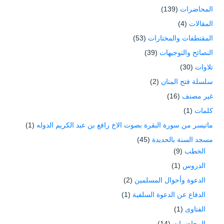
المحاضرات
(139)
المقالات
(4)
المقتطفات والمختارات
(53)
النصائح والتوجيهات
(39)
تلاوات
(30)
سلسلة فتح المنان
(2)
غير مصنف
(16)
كلمات
(1)
ماتيسر من سورة البقرة بصوت الاخ رافع بن عبد الكريم الدوله
(1)
مسجد السنة بالحديدة
(45)
الخطب
(9)
الدروس
(1)
الدعوة وأحوال المسلمين
(2)
الدفاع عن الدعوة السلفية
(1)
الفتاوى
(1)
المحاضرات
(14)