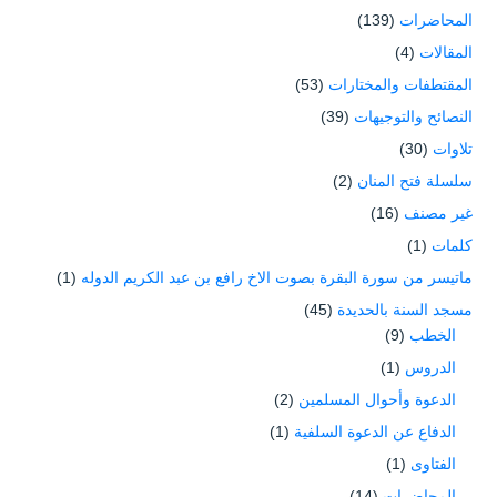
المحاضرات
(139)
المقالات
(4)
المقتطفات والمختارات
(53)
النصائح والتوجيهات
(39)
تلاوات
(30)
سلسلة فتح المنان
(2)
غير مصنف
(16)
كلمات
(1)
ماتيسر من سورة البقرة بصوت الاخ رافع بن عبد الكريم الدوله
(1)
مسجد السنة بالحديدة
(45)
الخطب
(9)
الدروس
(1)
الدعوة وأحوال المسلمين
(2)
الدفاع عن الدعوة السلفية
(1)
الفتاوى
(1)
المحاضرات
(14)