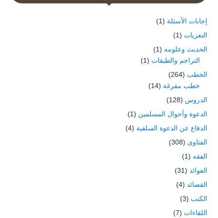
إجابات الأسئلة
(1)
التعزيات
(1)
الحديث وعلومه
(1)
التراجم والطبقات
(1)
الخطب
(264)
خطب مفرغة
(14)
الدروس
(128)
الدعوة وأحوال المسلمين
(1)
الدفاع عن الدعوة السلفية
(4)
الفتاوى
(308)
الفقه
(1)
الفوائد
(31)
القصائد
(4)
الكتب
(3)
اللقاءات
(7)