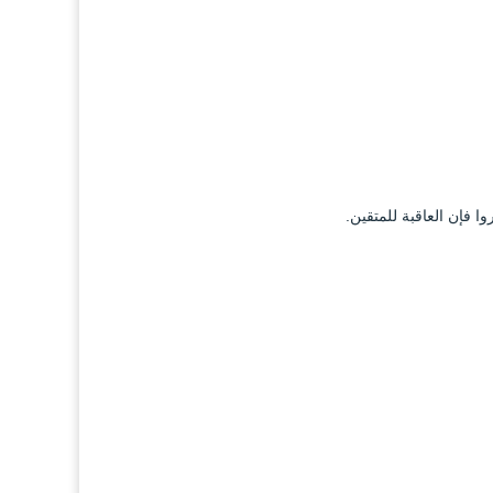
وا فإن العاقبة للمتقين.