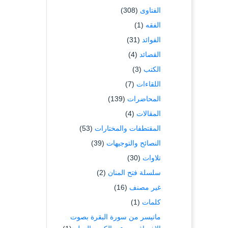
الفتاوى
(308)
الفقه
(1)
الفوائد
(31)
القصائد
(4)
الكتب
(3)
اللقاءات
(7)
المحاضرات
(139)
المقالات
(4)
المقتطفات والمختارات
(53)
النصائح والتوجيهات
(39)
تلاوات
(30)
سلسلة فتح المنان
(2)
غير مصنف
(16)
كلمات
(1)
ماتيسر من سورة البقرة بصوت