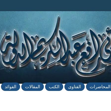
المحاضرات
الفتاوى
الكتب
المقالات
الفوائد