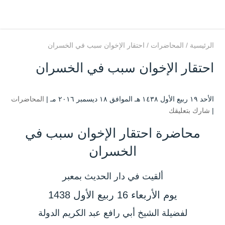
الرئيسية
/
المحاضرات
/
احتقار الإخوان سبب في الخسران
احتقار الإخوان سبب في الخسران
الأحد ۱۹ ربيع الأول ۱٤۳۸ هـ الموافق ۱۸ ديسمبر ۲۰۱٦ مـ |
المحاضرات
|
شارك بتعليقك
محاضرة احتقار الإخوان سبب في
الخسران
ألقيت في دار الحديث بمعبر
يوم الأربعاء 16 ربيع الأول 1438
لفضيلة الشيخ أبي رافع عبد الكريم الدولة