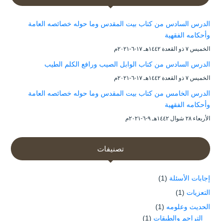
الدرس السادس من كتاب بيت المقدس وما حوله خصائصه العامة
وأحكامه الفقهية
الخميس ۷ ذو القعدة ۱٤٤۲هـ ۱۷-٦-۲۰۲۱م
الدرس السادس من كتاب الوابل الصيب ورافع الكلم الطيب
الخميس ۷ ذو القعدة ۱٤٤۲هـ ۱۷-٦-۲۰۲۱م
الدرس الخامس من كتاب بيت المقدس وما حوله خصائصه العامة
وأحكامه الفقهية
الأربعاء ۲۸ شوال ۱٤٤۲هـ ۹-٦-۲۰۲۱م
تصنيفات
إجابات الأسئلة
(1)
التعزيات
(1)
الحديث وعلومه
(1)
التراجم والطبقات
(1)