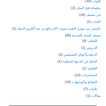
تلاوات
(30)
سلسلة فتح المنان
(2)
غير مصنف
(16)
كلمات
(1)
ماتيسر من سورة البقرة بصوت الاخ رافع بن عبد الكريم الدوله
(1)
مسجد السنة بالحديدة
(45)
الخطب
(9)
الدروس
(1)
الدعوة وأحوال المسلمين
(2)
الدفاع عن الدعوة السلفية
(1)
الفتاوى
(1)
المحاضرات
(14)
النصائح والتوجيهات
(19)
تلاوات
(7)
مقالات
(1)