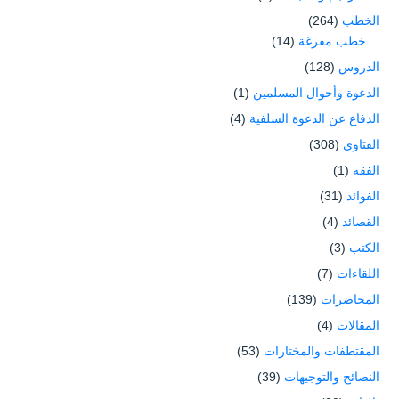
الخطب
(264)
خطب مفرغة
(14)
الدروس
(128)
الدعوة وأحوال المسلمين
(1)
الدفاع عن الدعوة السلفية
(4)
الفتاوى
(308)
الفقه
(1)
الفوائد
(31)
القصائد
(4)
الكتب
(3)
اللقاءات
(7)
المحاضرات
(139)
المقالات
(4)
المقتطفات والمختارات
(53)
النصائح والتوجيهات
(39)