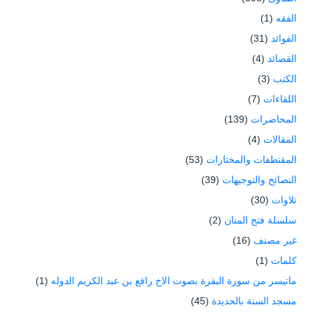
الفقه
(1)
الفوائد
(31)
القصائد
(4)
الكتب
(3)
اللقاءات
(7)
المحاضرات
(139)
المقالات
(4)
المقتطفات والمختارات
(53)
النصائح والتوجيهات
(39)
تلاوات
(30)
سلسلة فتح المنان
(2)
غير مصنف
(16)
كلمات
(1)
ماتيسر من سورة البقرة بصوت الاخ رافع بن عبد الكريم الدوله
(1)
مسجد السنة بالحديدة
(45)