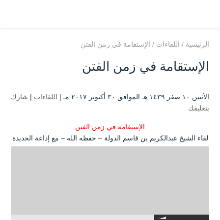
الرئيسية
/
اللقاءات
/
الإستقامة في زمن الفتن
الإستقامة في زمن الفتن
الأثنين ۱۰ صفر ۱٤۳۹ هـ الموافق ۳۰ أكتوبر ۲۰۱۷ مـ |
اللقاءات
|
شارك
بتعليقك
الإستقامة في زمن الفتن
لقاء الشيخ عبدالكريم بن قاسم الدولة – حفظه الله – مع إذاعة الحديدة