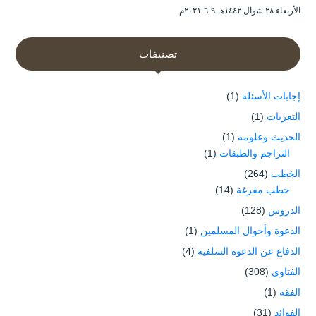
الأربعاء ۲۸ شوال ۱٤٤۲هـ ۹-٦-۲۰۲۱م
تصنيفات
إجابات الأسئلة
(1)
التعزيات
(1)
الحديث وعلومه
(1)
التراجم والطبقات
(1)
الخطب
(264)
خطب مفرغة
(14)
الدروس
(128)
الدعوة وأحوال المسلمين
(1)
الدفاع عن الدعوة السلفية
(4)
الفتاوى
(308)
الفقه
(1)
الفوائد
(31)