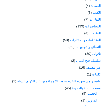
القصائد
(4)
الكتب
(3)
اللقاءات
(7)
المحاضرات
(139)
المقالات
(4)
المقتطفات والمختارات
(53)
النصائح والتوجيهات
(39)
تلاوات
(30)
سلسلة فتح المنان
(2)
غير مصنف
(16)
كلمات
(1)
ماتيسر من سورة البقرة بصوت الاخ رافع بن عبد الكريم الدوله
(1)
مسجد السنة بالحديدة
(45)
الخطب
(9)
الدروس
(1)